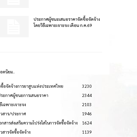
ประกาศผู้ชนะเสนอราคาจัดซื้อจัดจ้าง
โดยวิธีเฉพาะเจาะจง เดือน ก.ค.69
ยอดนิยม..
ดซื้อจัดจ้างการยาสูบแห่งประเทศไทย
3230
ประกาศผู้ชนะการเสนอราคา
2344
วิธีเฉพาะเจาะจง
2103
่าวสาร/ประกาศ
1946
เอกสารส่งเสริมความโปร่งใสในการจัดซื้อจัดจ้าง
1624
าวสารจัดซื้อจัดจ้าง
1139