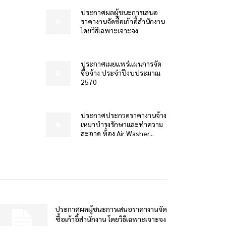
ประกาศผลผู้ชนะการเสนอ
ราคางานจัดซื้อเก้าอี้สำนักงาน
โดยวิธีเฉพาะเจาะจง
ประกาศเผยแพร่แผนการจัด
ซื้อจ้าง ประจำปีงบประมาณ
2570
ประกาศประกวดราคางานจ้าง
เหมาบำรุงรักษาและทำความ
สะอาด ห้อง Air Washer...
ประกาศผลผู้ชนะการเสนอราคางานจัด
ซื้อเก้าอี้สำนักงาน โดยวิธีเฉพาะเจาะจง