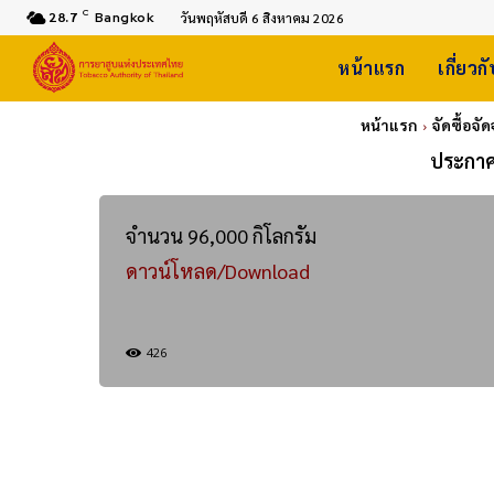
C
28.7
Bangkok
วันพฤหัสบดี 6 สิงหาคม 2026
หน้าแรก
เกี่ยวก
หน้าแรก
จัดซื้อจ
ประกาศเ
จำนวน 96,000 กิโลกรัม
ดาวน์โหลด/Download
426