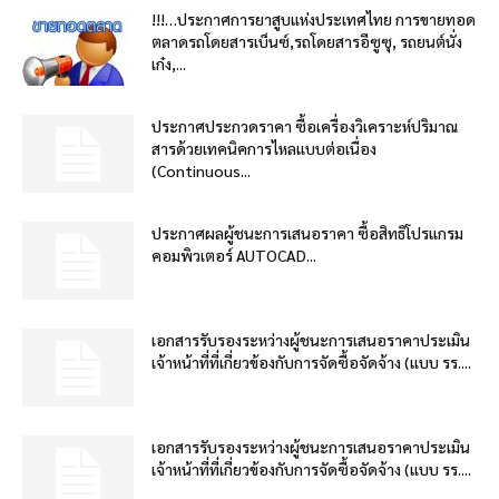
!!!…ประกาศการยาสูบแห่งประเทศไทย การขายทอด
ตลาดรถโดยสารเบ็นซ์,รถโดยสารอีซูซุ, รถยนต์นั่ง
เก๋ง,...
ประกาศประกวดราคา ซื้อเครื่องวิเคราะห์ปริมาณ
สารด้วยเทคนิคการไหลแบบต่อเนื่อง
(Continuous...
ประกาศผลผู้ชนะการเสนอราคา ซื้อสิทธิโปรแกรม
คอมพิวเตอร์ AUTOCAD...
เอกสารรับรองระหว่างผู้ชนะการเสนอราคาประเมิน
เจ้าหน้าที่ที่เกี่ยวข้องกับการจัดซื้อจัดจ้าง (แบบ รร....
เอกสารรับรองระหว่างผู้ชนะการเสนอราคาประเมิน
เจ้าหน้าที่ที่เกี่ยวข้องกับการจัดซื้อจัดจ้าง (แบบ รร....