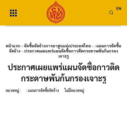
EN
หน้าแรก
จัดซื้อจัดจ้างการยาสูบแห่งประเทศไทย
: แผนการจัดซื้อ
จัดจ้าง
ประกาศเผยแพร่แผนจัดซื้อกาวติดกระดาษพันก้นกรอง
เจาะรู
ประกาศเผยแพร่แผนจัดซื้อกาวติด
กระดาษพันก้นกรองเจาะรู
หมวดหมู่ :
: แผนการจัดซื้อจัดจ้าง
ไม่มีหมวดหมู่