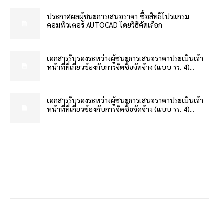
ประกาศผลผู้ชนะการเสนอราคา ซื้อสิทธิโปรแกรม
คอมพิวเตอร์ AUTOCAD โดยวิธีคัดเลือก
เอกสารรับรองระหว่างผู้ชนะการเสนอราคาประเมินเจ้า
หน้าที่ที่เกี่ยวข้องกับการจัดซื้อจัดจ้าง (แบบ รร. 4)...
เอกสารรับรองระหว่างผู้ชนะการเสนอราคาประเมินเจ้า
หน้าที่ที่เกี่ยวข้องกับการจัดซื้อจัดจ้าง (แบบ รร. 4)...