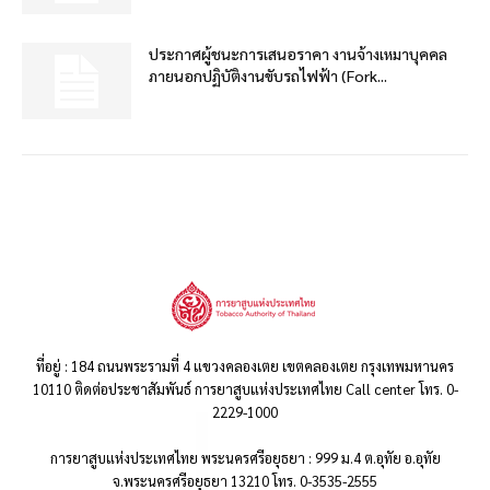
ประกาศผู้ชนะการเสนอราคา งานจ้างเหมาบุคคล
ภายนอกปฏิบัติงานขับรถไฟฟ้า (Fork...
ที่อยู่ : 184 ถนนพระรามที่ 4 แขวงคลองเตย เขตคลองเตย กรุงเทพมหานคร
10110 ติดต่อประชาสัมพันธ์ การยาสูบแห่งประเทศไทย Call center โทร. 0-
2229-1000
การยาสูบแห่งประเทศไทย พระนครศรีอยุธยา : 999 ม.4 ต.อุทัย อ.อุทัย
จ.พระนครศรีอยุธยา 13210 โทร. 0-3535-2555