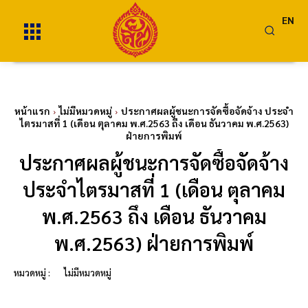
EN
หน้าแรก
ไม่มีหมวดหมู่
ประกาศผลผู้ชนะการจัดซื้อจัดจ้าง ประจำ
ไตรมาสที่ 1 (เดือน ตุลาคม พ.ศ.2563 ถึง เดือน ธันวาคม พ.ศ.2563)
ฝ่ายการพิมพ์
ประกาศผลผู้ชนะการจัดซื้อจัดจ้าง
ประจำไตรมาสที่ 1 (เดือน ตุลาคม
พ.ศ.2563 ถึง เดือน ธันวาคม
พ.ศ.2563) ฝ่ายการพิมพ์
หมวดหมู่ :
ไม่มีหมวดหมู่