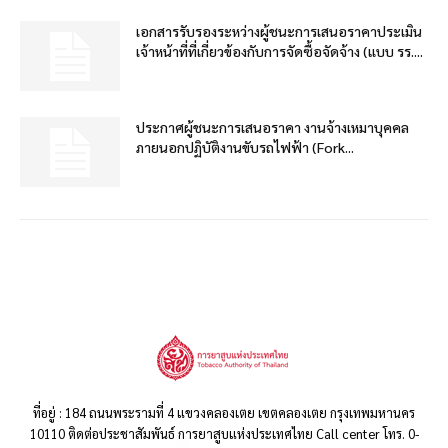
เอกสารรับรองระหว่างผู้ชนะการเสนอราคาประเมิน
เจ้าหน้าที่ที่เกี่ยวข้องกับการจัดซื้อจัดจ้าง (แบบ รร....
ประกาศผู้ชนะการเสนอราคา งานจ้างเหมาบุคคล
ภายนอกปฏิบัติงานขับรถไฟฟ้า (Fork...
ที่อยู่ : 184 ถนนพระรามที่ 4 แขวงคลองเตย เขตคลองเตย กรุงเทพมหานคร
10110 ติดต่อประชาสัมพันธ์ การยาสูบแห่งประเทศไทย Call center โทร. 0-