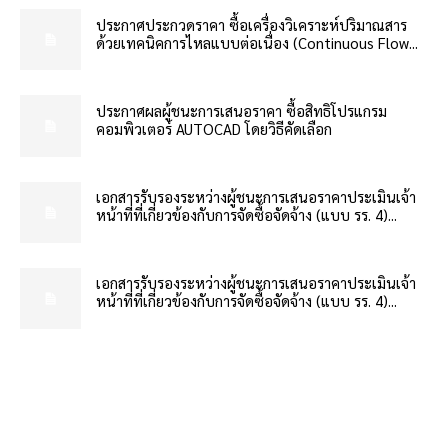
ประกาศประกวดราคา ซื้อเครื่องวิเคราะห์ปริมาณสาร
ด้วยเทคนิคการไหลแบบต่อเนื่อง (Continuous Flow...
ประกาศผลผู้ชนะการเสนอราคา ซื้อสิทธิโปรแกรม
คอมพิวเตอร์ AUTOCAD โดยวิธีคัดเลือก
เอกสารรับรองระหว่างผู้ชนะการเสนอราคาประเมินเจ้า
หน้าที่ที่เกี่ยวข้องกับการจัดซื้อจัดจ้าง (แบบ รร. 4)...
เอกสารรับรองระหว่างผู้ชนะการเสนอราคาประเมินเจ้า
หน้าที่ที่เกี่ยวข้องกับการจัดซื้อจัดจ้าง (แบบ รร. 4)...