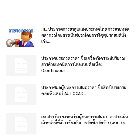
!!!…ประกาศการยาสูบแห่งประเทศไทย การขายทอด
ตลาดรถโดยสารเบ็นซ์,รถโดยสารอีซูซุ, รถยนต์นั่ง
เก๋ง,...
ประกาศประกวดราคา ซื้อเครื่องวิเคราะห์ปริมาณ
สารด้วยเทคนิคการไหลแบบต่อเนื่อง
(Continuous...
ประกาศผลผู้ชนะการเสนอราคา ซื้อสิทธิโปรแกรม
คอมพิวเตอร์ AUTOCAD...
เอกสารรับรองระหว่างผู้ชนะการเสนอราคาประเมิน
เจ้าหน้าที่ที่เกี่ยวข้องกับการจัดซื้อจัดจ้าง (แบบ รร....