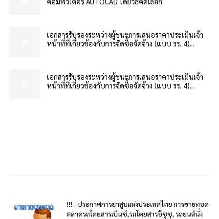
คอมพิวเตอร์ AUTOCAD โดยวิธีคัดเลือก
เอกสารรับรองระหว่างผู้ชนะการเสนอราคาประเมินเจ้า
หน้าที่ที่เกี่ยวข้องกับการจัดซื้อจัดจ้าง (แบบ รร. 4)...
เอกสารรับรองระหว่างผู้ชนะการเสนอราคาประเมินเจ้า
หน้าที่ที่เกี่ยวข้องกับการจัดซื้อจัดจ้าง (แบบ รร. 4)...
!!!…ประกาศการยาสูบแห่งประเทศไทย การขายทอด
ตลาดรถโดยสารเบ็นซ์,รถโดยสารอีซูซุ, รถยนต์นั่ง