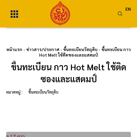
EN
หน้าแรก
ข่าวสาร/ประกาศ
ขึ้นทะเบียนวัตถุดิบ
ขึ้นทะเบียน กาว
Hot Melt ใช้ติดซองและแสตมป์
ขึ้นทะเบียน กาว Hot Melt ใช้ติด
ซองและแสตมป์
หมวดหมู่ :
ขึ้นทะเบียนวัตถุดิบ
จ.17 กาว