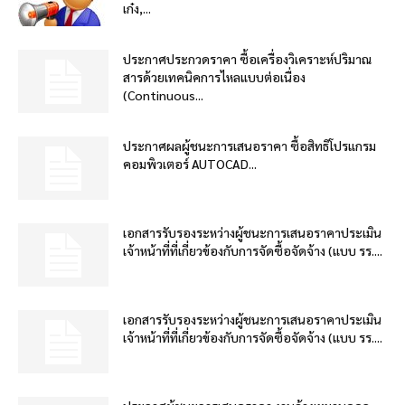
เก๋ง,...
ประกาศประกวดราคา ซื้อเครื่องวิเคราะห์ปริมาณ
สารด้วยเทคนิคการไหลแบบต่อเนื่อง
(Continuous...
ประกาศผลผู้ชนะการเสนอราคา ซื้อสิทธิโปรแกรม
คอมพิวเตอร์ AUTOCAD...
เอกสารรับรองระหว่างผู้ชนะการเสนอราคาประเมิน
เจ้าหน้าที่ที่เกี่ยวข้องกับการจัดซื้อจัดจ้าง (แบบ รร....
เอกสารรับรองระหว่างผู้ชนะการเสนอราคาประเมิน
เจ้าหน้าที่ที่เกี่ยวข้องกับการจัดซื้อจัดจ้าง (แบบ รร....