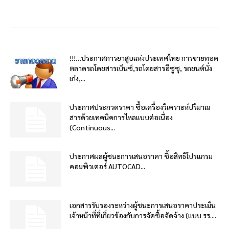
!!!…ประกาศการยาสูบแห่งประเทศไทย การขายทอด
ตลาดรถโดยสารเบ็นซ์,รถโดยสารอีซูซุ, รถยนต์นั่ง
เก๋ง,...
ประกาศประกวดราคา ซื้อเครื่องวิเคราะห์ปริมาณ
สารด้วยเทคนิคการไหลแบบต่อเนื่อง
(Continuous...
ประกาศผลผู้ชนะการเสนอราคา ซื้อสิทธิโปรแกรม
คอมพิวเตอร์ AUTOCAD...
เอกสารรับรองระหว่างผู้ชนะการเสนอราคาประเมิน
เจ้าหน้าที่ที่เกี่ยวข้องกับการจัดซื้อจัดจ้าง (แบบ รร....