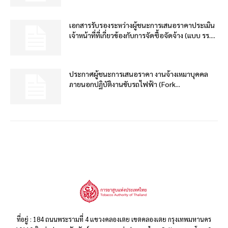
เอกสารรับรองระหว่างผู้ชนะการเสนอราคาประเมิน
เจ้าหน้าที่ที่เกี่ยวข้องกับการจัดซื้อจัดจ้าง (แบบ รร....
ประกาศผู้ชนะการเสนอราคา งานจ้างเหมาบุคคล
ภายนอกปฏิบัติงานขับรถไฟฟ้า (Fork...
ที่อยู่ : 184 ถนนพระรามที่ 4 แขวงคลองเตย เขตคลองเตย กรุงเทพมหานคร