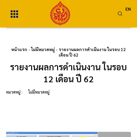
EN
หน้าแรก
ไม่มีหมวดหมู่
รายงานผลการดำเนินงาน ในรอบ 12
เดือน ปี 62
รายงานผลการดำเนินงาน ในรอบ
12 เดือน ปี 62
หมวดหมู่ :
ไม่มีหมวดหมู่