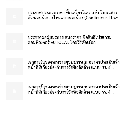
ประกาศประกวดราคา ซื้อเครื่องวิเคราะห์ปริมาณสาร
ด้วยเทคนิคการไหลแบบต่อเนื่อง (Continuous Flow...
ประกาศผลผู้ชนะการเสนอราคา ซื้อสิทธิโปรแกรม
คอมพิวเตอร์ AUTOCAD โดยวิธีคัดเลือก
เอกสารรับรองระหว่างผู้ชนะการเสนอราคาประเมินเจ้า
หน้าที่ที่เกี่ยวข้องกับการจัดซื้อจัดจ้าง (แบบ รร. 4)...
เอกสารรับรองระหว่างผู้ชนะการเสนอราคาประเมินเจ้า
หน้าที่ที่เกี่ยวข้องกับการจัดซื้อจัดจ้าง (แบบ รร. 4)...