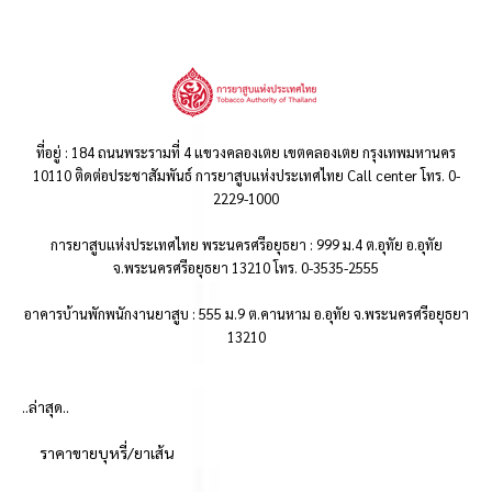
ที่อยู่ : 184 ถนนพระรามที่ 4 แขวงคลองเตย เขตคลองเตย กรุงเทพมหานคร
10110 ติดต่อประชาสัมพันธ์ การยาสูบแห่งประเทศไทย Call center โทร. 0-
2229-1000
การยาสูบแห่งประเทศไทย พระนครศรีอยุธยา : 999 ม.4 ต.อุทัย อ.อุทัย
จ.พระนครศรีอยุธยา 13210 โทร. 0-3535-2555
อาคารบ้านพักพนักงานยาสูบ : 555 ม.9 ต.คานหาม อ.อุทัย จ.พระนครศรีอยุธยา
13210
..ล่าสุด..
ราคาขายบุหรี่/ยาเส้น