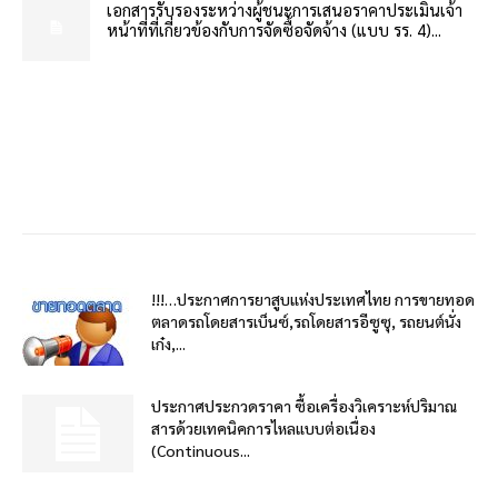
เอกสารรับรองระหว่างผู้ชนะการเสนอราคาประเมินเจ้า
หน้าที่ที่เกี่ยวข้องกับการจัดซื้อจัดจ้าง (แบบ รร. 4)...
!!!…ประกาศการยาสูบแห่งประเทศไทย การขายทอด
ตลาดรถโดยสารเบ็นซ์,รถโดยสารอีซูซุ, รถยนต์นั่ง
เก๋ง,...
ประกาศประกวดราคา ซื้อเครื่องวิเคราะห์ปริมาณ
สารด้วยเทคนิคการไหลแบบต่อเนื่อง
(Continuous...