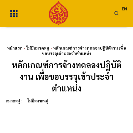
EN
หน้าแรก
ไม่มีหมวดหมู่
หลักเกณฑ์การจ้างทดลองปฏิบัติงาน เพื่อ
ขอบรรจุเข้าประจำตำแหน่ง
หลักเกณฑ์การจ้างทดลองปฏิบัติ
งาน เพื่อขอบรรจุเข้าประจำ
ตำแหน่ง
หมวดหมู่ :
ไม่มีหมวดหมู่