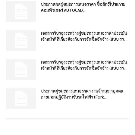
ประกาศผลผู้ชนะการเสนอราคา ซื้อสิทธิโปรแกรม
คอมพิวเตอร์ AUTOCAD...
เอกสารรับรองระหว่างผู้ชนะการเสนอราคาประเมิน
เจ้าหน้าที่ที่เกี่ยวข้องกับการจัดซื้อจัดจ้าง (แบบ รร....
เอกสารรับรองระหว่างผู้ชนะการเสนอราคาประเมิน
เจ้าหน้าที่ที่เกี่ยวข้องกับการจัดซื้อจัดจ้าง (แบบ รร....
ประกาศผู้ชนะการเสนอราคา งานจ้างเหมาบุคคล
ภายนอกปฏิบัติงานขับรถไฟฟ้า (Fork...