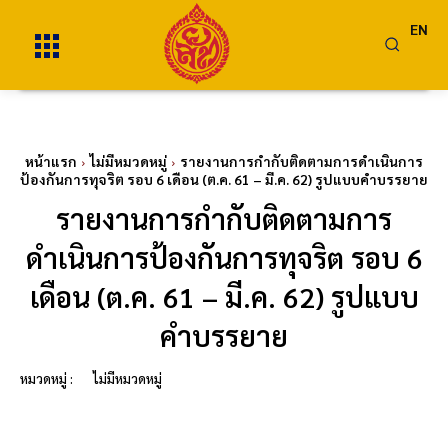
EN
หน้าแรก
ไม่มีหมวดหมู่
รายงานการกำกับติดตามการดำเนินการ
ป้องกันการทุจริต รอบ 6 เดือน (ต.ค. 61 – มี.ค. 62) รูปแบบคำบรรยาย
รายงานการกำกับติดตามการ
ดำเนินการป้องกันการทุจริต รอบ 6
เดือน (ต.ค. 61 – มี.ค. 62) รูปแบบ
คำบรรยาย
หมวดหมู่ :
ไม่มีหมวดหมู่