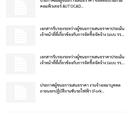
คอมพิวเตอร์ AUTOCAD...
เอกสารรับรองระหว่างผู้ชนะการเสนอราคาประเมิน
เจ้าหน้าที่ที่เกี่ยวข้องกับการจัดซื้อจัดจ้าง (แบบ รร....
เอกสารรับรองระหว่างผู้ชนะการเสนอราคาประเมิน
เจ้าหน้าที่ที่เกี่ยวข้องกับการจัดซื้อจัดจ้าง (แบบ รร....
ประกาศผู้ชนะการเสนอราคา งานจ้างเหมาบุคคล
ภายนอกปฏิบัติงานขับรถไฟฟ้า (Fork...