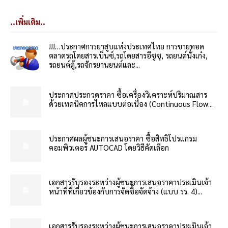
..เพิ่มเติม..
!!!…ประกาศการยาสูบแห่งประเทศไทย การขายทอด
ตลาดรถโดยสารเบ็นซ์,รถโดยสารอีซูซุ, รถยนต์นั่งเก๋ง,
รถยนต์ตู้,รถจักรยานยนต์และ...
ประกาศประกวดราคา ซื้อเครื่องวิเคราะห์ปริมาณสาร
ด้วยเทคนิคการไหลแบบต่อเนื่อง (Continuous Flow...
ประกาศผลผู้ชนะการเสนอราคา ซื้อสิทธิโปรแกรม
คอมพิวเตอร์ AUTOCAD โดยวิธีคัดเลือก
เอกสารรับรองระหว่างผู้ชนะการเสนอราคาประเมินเจ้า
หน้าที่ที่เกี่ยวข้องกับการจัดซื้อจัดจ้าง (แบบ รร. 4)...
เอกสารรับรองระหว่างผู้ชนะการเสนอราคาประเมินเจ้า