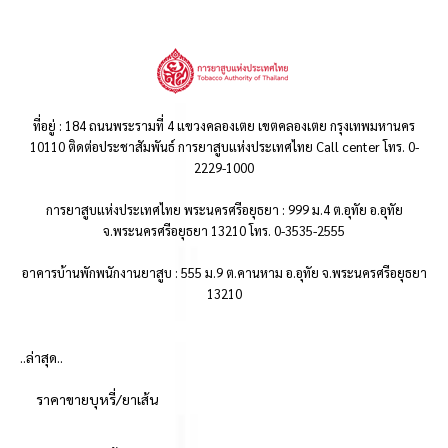
ที่อยู่ : 184 ถนนพระรามที่ 4 แขวงคลองเตย เขตคลองเตย กรุงเทพมหานคร
10110 ติดต่อประชาสัมพันธ์ การยาสูบแห่งประเทศไทย Call center โทร. 0-
2229-1000
การยาสูบแห่งประเทศไทย พระนครศรีอยุธยา : 999 ม.4 ต.อุทัย อ.อุทัย
จ.พระนครศรีอยุธยา 13210 โทร. 0-3535-2555
อาคารบ้านพักพนักงานยาสูบ : 555 ม.9 ต.คานหาม อ.อุทัย จ.พระนครศรีอยุธยา
13210
..ล่าสุด..
ราคาขายบุหรี่/ยาเส้น