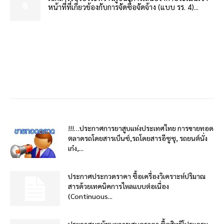
หน้าที่ที่เกี่ยวข้องกับการจัดซื้อจัดจ้าง (แบบ รร. 4)...
!!!…ประกาศการยาสูบแห่งประเทศไทย การขายทอด
ตลาดรถโดยสารเบ็นซ์,รถโดยสารอีซูซุ, รถยนต์นั่ง
เก๋ง,...
ประกาศประกวดราคา ซื้อเครื่องวิเคราะห์ปริมาณ
สารด้วยเทคนิคการไหลแบบต่อเนื่อง
(Continuous...
ประกาศผลผู้ชนะการเสนอราคา ซื้อสิทธิโปรแกรม