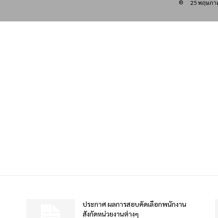
25 พฤษภา
ประกาศ ผลการสอบคัดเลือกพนักงาน
สังกัดหน่วยงานต่างๆ