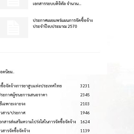
เอกสารระบบดิจิทัล จำนวน...
ประกาศเผยแพร่แผนการจัดซื้อจ้าง
ประจำปีงบประมาณ 2570
ยอดนิยม..
ดซื้อจัดจ้างการยาสูบแห่งประเทศไทย
3231
ประกาศผู้ชนะการเสนอราคา
2345
วิธีเฉพาะเจาะจง
2103
่าวสาร/ประกาศ
1946
เอกสารส่งเสริมความโปร่งใสในการจัดซื้อจัดจ้าง
1624
าวสารจัดซื้อจัดจ้าง
1139