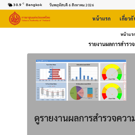
C
30.9
Bangkok
วันพฤหัสบดี 6 สิงหาคม 2026
หน้าแรก
เกี่ยวก
หน้าแร
รายงานผลการสำรวจ
ดูรายงานผลการสำรวจความพึ