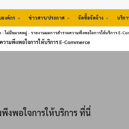
ับองค์กร
ข่าวสาร/ประกาศ
จัดซื้อจัดจ้าง
บริก
ก
ไม่มีหมวดหมู่
รายงานผลการสำรวจความพึงพอใจการให้บริการ E-C
ความพึงพอใจการให้บริการ E-Commerce
งพอใจการให้บริการ ที่นี่