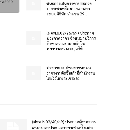
คม 2020
ชนะการเสนอราคาประกวด
ราคาเช่าเครื่องถ่ายเอกสาร
ระบบดิจิทัล จำนวน 29...
(ฝจพ.b.02/76/69) ประกาศ
ประกวดราคา จ้างเหมาบริการ
รักษาความปลอดภัย โรง
พยาบาลสวนเบญจกิติ...
ประกาศผลผู้ชนะการเสนอ
ราคางานจัดซื้อเก้าอี้สำนักงาน
โดยวิธีเฉพาะเจาะจง
(ฝจพ.b.02/40/69) ประกาศผู้ชนะการ
เสนอราคาประกวดราคาเช่าเครื่องถ่าย