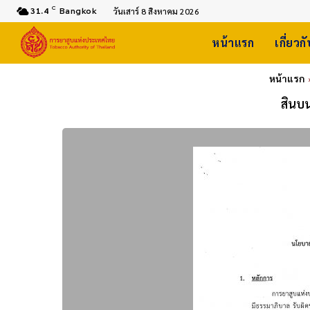
C
31.4
Bangkok
วันเสาร์ 8 สิงหาคม 2026
หน้าแรก
เกี่ยวก
หน้าแรก
สินบน