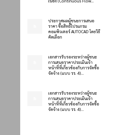
เนื่อง (Continuous Flow...
ประกาศผลผู้ชนะการเสนอ
ราคา ซื้อสิทธิโปรแกรม
คอมพิวเตอร์ AUTOCAD โดยวิธี
คัดเลือก
เอกสารรับรองระหว่างผู้ชนะ
การเสนอราคาประเมินเจ้า
หน้าที่ที่เกี่ยวข้องกับการจัดซื้อ
จัดจ้าง (แบบ รร. 4)...
เอกสารรับรองระหว่างผู้ชนะ
การเสนอราคาประเมินเจ้า
หน้าที่ที่เกี่ยวข้องกับการจัดซื้อ
จัดจ้าง (แบบ รร. 4)...