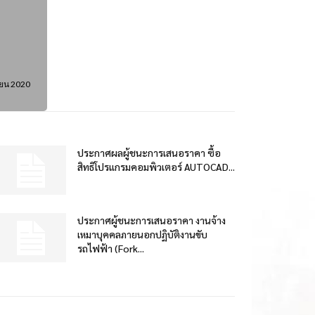
ยน 2020
ประกาศผลผู้ชนะการเสนอราคา ซื้อ
สิทธิโปรแกรมคอมพิวเตอร์ AUTOCAD...
ประกาศผู้ชนะการเสนอราคา งานจ้าง
เหมาบุคคลภายนอกปฏิบัติงานขับ
รถไฟฟ้า (Fork...