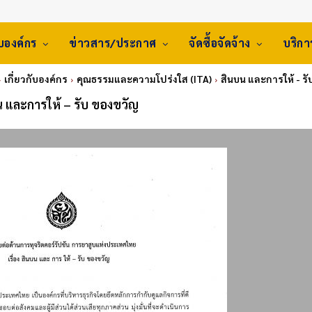
ับองค์กร
ข่าวสาร/ประกาศ
จัดซื้อจัดจ้าง
บริก
เกี่ยวกับองค์กร
คุณธรรมและความโปร่งใส (ITA)
สินบน และการให้ - ร
 และการให้ – รับ ของขวัญ