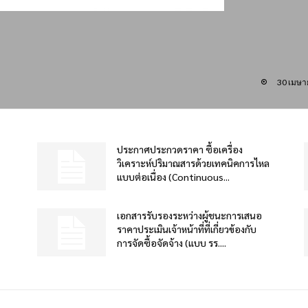
30 เมษา
ประกาศประกวดราคา ซื้อเครื่อง
วิเคราะห์ปริมาณสารด้วยเทคนิคการไหล
แบบต่อเนื่อง (Continuous...
เอกสารรับรองระหว่างผู้ชนะการเสนอ
ราคาประเมินเจ้าหน้าที่ที่เกี่ยวข้องกับ
การจัดซื้อจัดจ้าง (แบบ รร....