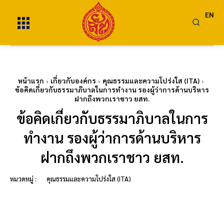
EN
หน้าแรก
เกี่ยวกับองค์กร
คุณธรรมและความโปร่งใส (ITA)
ข้อคิดเกี่ยวกับธรรมาภิบาลในการทำงาน รองผู้ว่าการด้านบริหาร
ฝากถึงพวกเราชาว ยสท.
ข้อคิดเกี่ยวกับธรรมาภิบาลในการ
ทำงาน รองผู้ว่าการด้านบริหาร
ฝากถึงพวกเราชาว ยสท.
หมวดหมู่ :
คุณธรรมและความโปร่งใส (ITA)