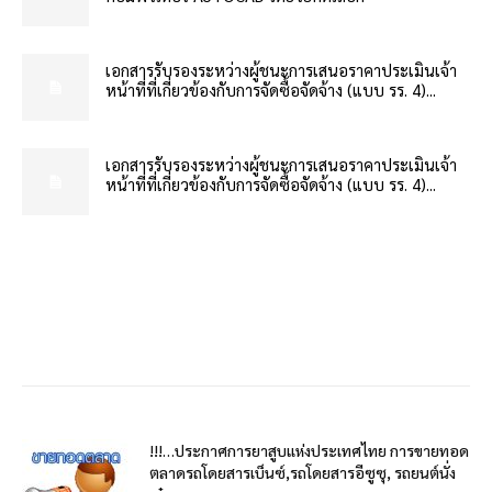
เอกสารรับรองระหว่างผู้ชนะการเสนอราคาประเมินเจ้า
หน้าที่ที่เกี่ยวข้องกับการจัดซื้อจัดจ้าง (แบบ รร. 4)...
เอกสารรับรองระหว่างผู้ชนะการเสนอราคาประเมินเจ้า
หน้าที่ที่เกี่ยวข้องกับการจัดซื้อจัดจ้าง (แบบ รร. 4)...
!!!…ประกาศการยาสูบแห่งประเทศไทย การขายทอด
ตลาดรถโดยสารเบ็นซ์,รถโดยสารอีซูซุ, รถยนต์นั่ง