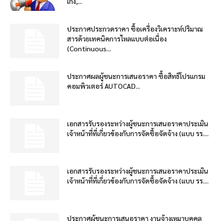
เก๋ง,...
ประกาศประกวดราคา ซื้อเครื่องวิเคราะห์ปริมาณ
สารด้วยเทคนิคการไหลแบบต่อเนื่อง
(Continuous...
ประกาศผลผู้ชนะการเสนอราคา ซื้อสิทธิโปรแกรม
คอมพิวเตอร์ AUTOCAD...
เอกสารรับรองระหว่างผู้ชนะการเสนอราคาประเมิน
เจ้าหน้าที่ที่เกี่ยวข้องกับการจัดซื้อจัดจ้าง (แบบ รร....
เอกสารรับรองระหว่างผู้ชนะการเสนอราคาประเมิน
เจ้าหน้าที่ที่เกี่ยวข้องกับการจัดซื้อจัดจ้าง (แบบ รร....
ประกาศผู้ชนะการเสนอราคา งานจ้างเหมาบุคคล