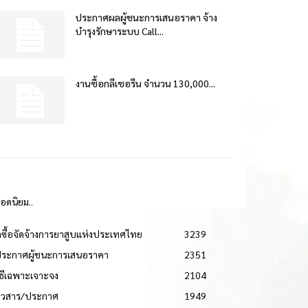
ประกาศผลผู้ชนะการเสนอราคา จ้าง
บำรุงรักษาระบบ Call...
งานซื้อกลีเซอรีน จำนวน 130,000...
ยอดนิยม..
ดซื้อจัดจ้างการยาสูบแห่งประเทศไทย
3239
ประกาศผู้ชนะการเสนอราคา
2351
วิธีเฉพาะเจาะจง
2104
่าวสาร/ประกาศ
1949