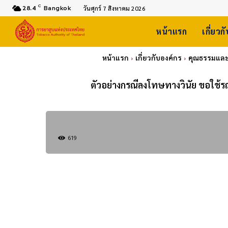
C
28.4
Bangkok
วันศุกร์ 7 สิงหาคม 2026
หน้าแรก
เกี่ยวก
หน้าแรก
เกี่ยวกับองค์กร
คุณธรรมและ
ตัวอย่างกรณีลงโทษทางวินัย ขอใช้ร
619