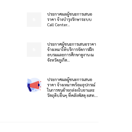
ประกาศผลผู้ชนะการเสนอ
ราคา จ้างบำรุงรักษาระบบ
Call Center...
ประกาศผู้ชนะการเสนอราคา
จ้างเหมาให้บริการจัดการฝึก
อบรมและการศึกษาดูงาน ณ
จังหวัดภูเก็ต...
ประกาศผลผู้ชนะการเสนอ
ราคา จ้างเหมาพร้อมอุปกรณ์
ในการขนย้ายกล่องใบยาและ
วัตถุดิบอื่นๆ ที่คลังพัสดุ ยสท....