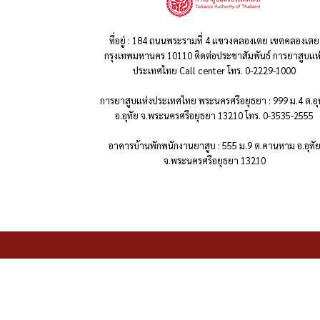
ที่อยู่ : 184 ถนนพระรามที่ 4 แขวงคลองเตย เขตคลองเตย
กรุงเทพมหานคร 10110 ติดต่อประชาสัมพันธ์ การยาสูบแห
ประเทศไทย Call center โทร. 0-2229-1000
การยาสูบแห่งประเทศไทย พระนครศรีอยุธยา : 999 ม.4 ต.อุ
อ.อุทัย จ.พระนครศรีอยุธยา 13210 โทร. 0-3535-2555
อาคารบ้านพักพนักงานยาสูบ : 555 ม.9 ต.คานหาม อ.อุทั
จ.พระนครศรีอยุธยา 13210