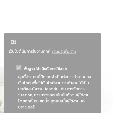
EN
เว็บไซต์นี้มีการใช้งานคุกกี้
เรียนรู้เพิ่มเติม
พื้นฐาน (จำเป็นกับการใช้งาน)
คุกกี้ประเภทนี้มีความจำเป็นต่อการทำงานของ
เว็บไซต์ เพื่อให้เว็บไซต์สามารถทำงานได้เป็น
ปกติและมีความปลอดภัย เช่น การจัดการ
Session, การตรวจสอบยืนยันตัวตนผู้ใช้งาน
โดยคุกกี้ประเภทนี้จะถูกลบเมื่อผู้ใช้งานปิด
บราวเซอร์