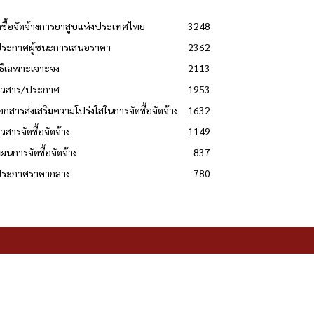
ดซื้อจัดจ้างการยาสูบแห่งประเทศไทย
3248
ประกาศผู้ชนะการเสนอราคา
2362
วิธีเฉพาะเจาะจง
2113
่าวสาร/ประกาศ
1953
เอกสารส่งเสริมความโปร่งใสในการจัดซื้อจัดจ้าง
1632
าวสารจัดซื้อจัดจ้าง
1149
แผนการจัดซื้อจัดจ้าง
837
 ประกาศราคากลาง
780