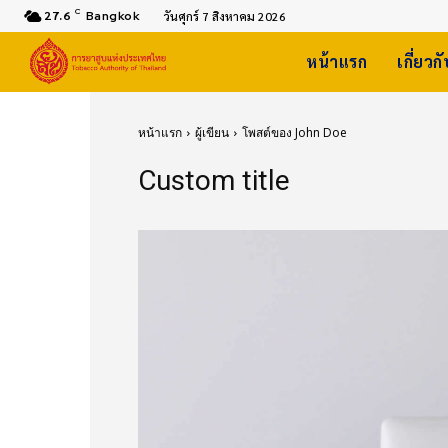
C
27.6
Bangkok
วันศุกร์ 7 สิงหาคม 2026
หน้าแรก
เกี่ยวก
หน้าแรก
ผู้เขียน
โพสต์ของ John Doe
Custom title