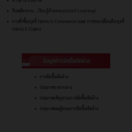
รับสมัครงาน
, เรียนรู้ด้วยตนเอง(Self-Learning)
การสั่งซื้อบุหรี่ (ระบบ E-Commerce) และ
การขอเปลี่ยนคืนบุหรี่
(ระบบ E-Claim)
การจัดซื้อจัดจ้าง
ประกาศราคากลาง
ประกาศเชิญชวนการจัดซื้อจัดจ้าง
ประกาศผลผู้ชนะการจัดซื้อจัดจ้าง