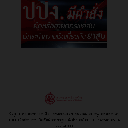
ที่อยู่ : 184 ถนนพระรามที่ 4 แขวงคลองเตย เขตคลองเตย กรุงเทพมหานคร
10110 ติดต่อประชาสัมพันธ์ การยาสูบแห่งประเทศไทย Call center โทร. 0-
2229-1000