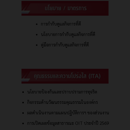
การกำกับดูแลกิจการที่ดี
นโยบายการกำกับดูแลกิจการที่ดี
คู่มือการกำกับดูแลกิจการที่ดี
นโยบายป้องกันและปราบปรามการทุจริต
กิจกรรมด้านวัฒนธรรมคุณธรรมในองค์กร
ผลดำเนินงานตามแผนปฏิบัติการฯ ของส่วนงาน
การเปิดเผยข้อมูลสาธารณะ OIT ประจำปี 2569