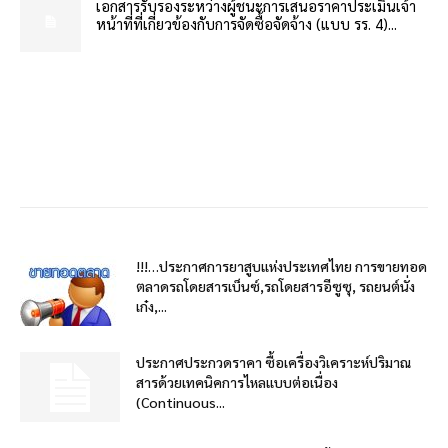
เอกสารรับรองระหว่างผู้ชนะการเสนอราคาประเมินเจ้า
หน้าที่ที่เกี่ยวข้องกับการจัดซื้อจัดจ้าง (แบบ รร. 4)...
!!!…ประกาศการยาสูบแห่งประเทศไทย การขายทอด
ตลาดรถโดยสารเบ็นซ์,รถโดยสารอีซูซุ, รถยนต์นั่ง
เก๋ง,...
ประกาศประกวดราคา ซื้อเครื่องวิเคราะห์ปริมาณ
สารด้วยเทคนิคการไหลแบบต่อเนื่อง
(Continuous...