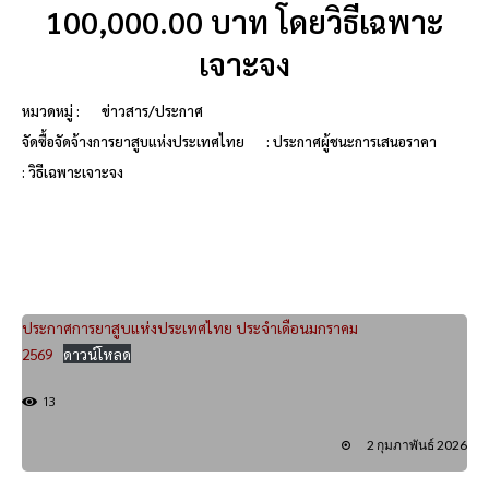
100,000.00 บาท โดยวิธีเฉพาะ
เจาะจง
หมวดหมู่ :
ข่าวสาร/ประกาศ
จัดซื้อจัดจ้างการยาสูบแห่งประเทศไทย
: ประกาศผู้ชนะการเสนอราคา
: วิธีเฉพาะเจาะจง
ประกาศการยาสูบแห่งประเทศไทย ประจำเดือนมกราคม
2569
ดาวน์โหลด
13
2 กุมภาพันธ์ 2026