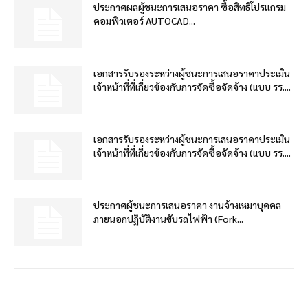
ประกาศผลผู้ชนะการเสนอราคา ซื้อสิทธิโปรแกรม
คอมพิวเตอร์ AUTOCAD...
เอกสารรับรองระหว่างผู้ชนะการเสนอราคาประเมิน
เจ้าหน้าที่ที่เกี่ยวข้องกับการจัดซื้อจัดจ้าง (แบบ รร....
เอกสารรับรองระหว่างผู้ชนะการเสนอราคาประเมิน
เจ้าหน้าที่ที่เกี่ยวข้องกับการจัดซื้อจัดจ้าง (แบบ รร....
ประกาศผู้ชนะการเสนอราคา งานจ้างเหมาบุคคล
ภายนอกปฏิบัติงานขับรถไฟฟ้า (Fork...