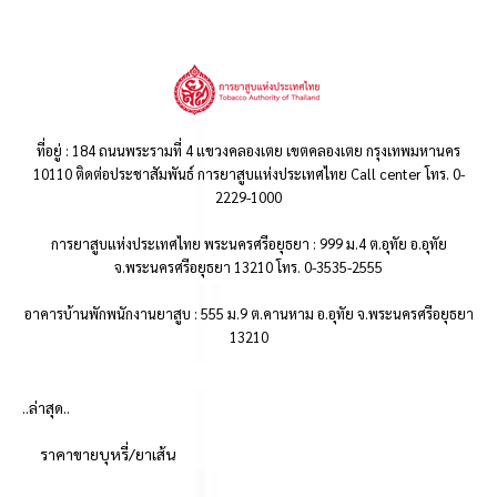
ที่อยู่ : 184 ถนนพระรามที่ 4 แขวงคลองเตย เขตคลองเตย กรุงเทพมหานคร
10110 ติดต่อประชาสัมพันธ์ การยาสูบแห่งประเทศไทย Call center โทร. 0-
2229-1000
การยาสูบแห่งประเทศไทย พระนครศรีอยุธยา : 999 ม.4 ต.อุทัย อ.อุทัย
จ.พระนครศรีอยุธยา 13210 โทร. 0-3535-2555
อาคารบ้านพักพนักงานยาสูบ : 555 ม.9 ต.คานหาม อ.อุทัย จ.พระนครศรีอยุธยา
13210
..ล่าสุด..
ราคาขายบุหรี่/ยาเส้น