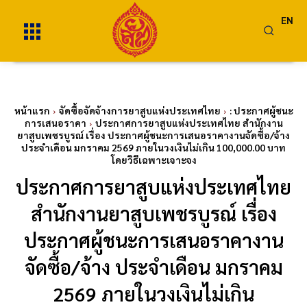
EN
หน้าแรก
จัดซื้อจัดจ้างการยาสูบแห่งประเทศไทย
: ประกาศผู้ชนะ
การเสนอราคา
ประกาศการยาสูบแห่งประเทศไทย สำนักงาน
ยาสูบเพชรบูรณ์ เรื่อง ประกาศผู้ชนะการเสนอราคางานจัดซื้อ/จ้าง
ประจำเดือน มกราคม 2569 ภายในวงเงินไม่เกิน 100,000.00 บาท
โดยวิธีเฉพาะเจาะจง
ประกาศการยาสูบแห่งประเทศไทย
สำนักงานยาสูบเพชรบูรณ์ เรื่อง
ประกาศผู้ชนะการเสนอราคางาน
จัดซื้อ/จ้าง ประจำเดือน มกราคม
2569 ภายในวงเงินไม่เกิน