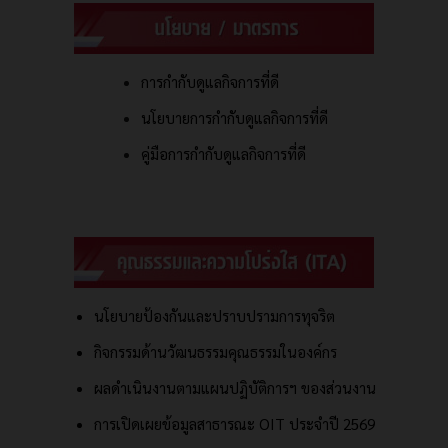
การกำกับดูแลกิจการที่ดี
นโยบายการกำกับดูแลกิจการที่ดี
คู่มือการกำกับดูแลกิจการที่ดี
นโยบายป้องกันและปราบปรามการทุจริต
กิจกรรมด้านวัฒนธรรมคุณธรรมในองค์กร
ผลดำเนินงานตามแผนปฏิบัติการฯ ของส่วนงาน
การเปิดเผยข้อมูลสาธารณะ OIT ประจำปี 2569