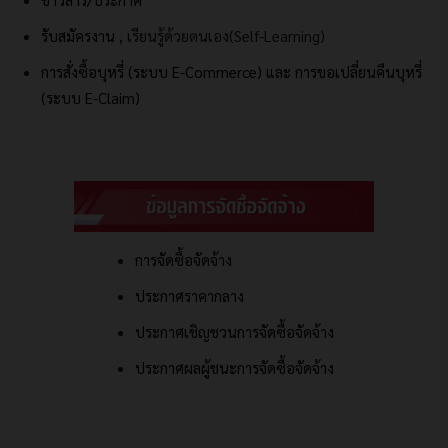
รับสมัครงาน
, เรียนรู้ด้วยตนเอง(Self-Learning)
การสั่งซื้อบุหรี่ (ระบบ E-Commerce) และ
การขอเปลี่ยนคืนบุหรี่
(ระบบ E-Claim)
การจัดซื้อจัดจ้าง
ประกาศราคากลาง
ประกาศเชิญชวนการจัดซื้อจัดจ้าง
ประกาศผลผู้ชนะการจัดซื้อจัดจ้าง