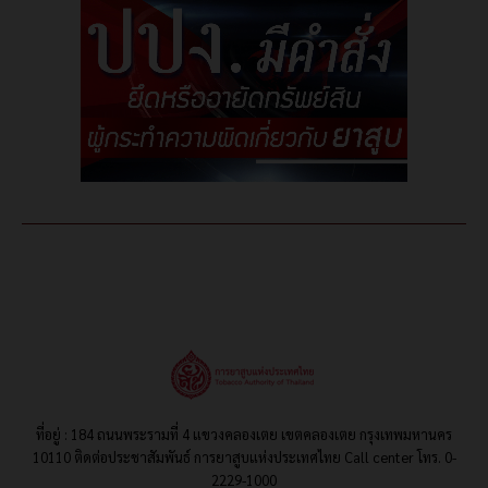
ที่อยู่ : 184 ถนนพระรามที่ 4 แขวงคลองเตย เขตคลองเตย กรุงเทพมหานคร
10110 ติดต่อประชาสัมพันธ์ การยาสูบแห่งประเทศไทย Call center โทร. 0-
2229-1000