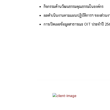
กิจกรรมด้านวัฒนธรรมคุณธรรมในองค์กร
ผลดำเนินงานตามแผนปฏิบัติการฯ ของส่วนง
การเปิดเผยข้อมูลสาธารณะ OIT ประจำปี 25