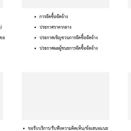
การจัดซื้อจัดจ้าง
g)
ประกาศราคากลาง
รขอ
ประกาศเชิญชวนการจัดซื้อจัดจ้าง
ประกาศผลผู้ชนะการจัดซื้อจัดจ้าง
ขอรับบริการ/รับฟังความคิดเห็น/ข้อเสนอแนะ