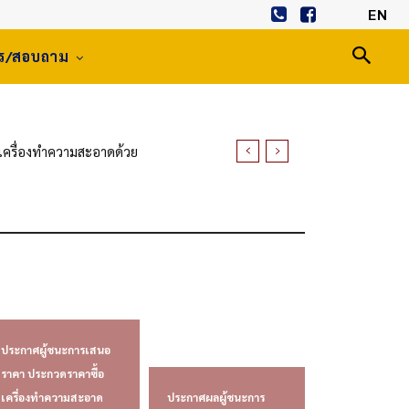
EN
าร/สอบถาม
อเครื่องทำความสะอาดด้วย
ห่งประเทศไทย พระนครศรีอยุธยา
ประกาศผู้ชนะการเสนอ
ราคา ประกวดราคาซื้อ
เครื่องทำความสะอาด
ประกาศผลผู้ชนะการ