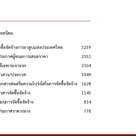
ยอดนิยม..
ดซื้อจัดจ้างการยาสูบแห่งประเทศไทย
3239
ประกาศผู้ชนะการเสนอราคา
2351
วิธีเฉพาะเจาะจง
2104
่าวสาร/ประกาศ
1949
เอกสารส่งเสริมความโปร่งใสในการจัดซื้อจัดจ้าง
1628
าวสารจัดซื้อจัดจ้าง
1145
แผนการจัดซื้อจัดจ้าง
834
 ประกาศราคากลาง
778