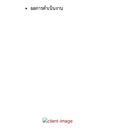
ผลการดําเนินงาน