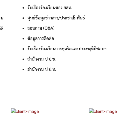
รับเรื่องร้องเรียนของ ยสท.
าน
ศูนย์ข้อมูลข่าวสาร/ประชาสัมพันธ์
69
สอบถาม (Q&A)
ข้อมูลการติดต่อ
รับเรื่องร้องเรียนการทุจริตและประพฤติมิชอบฯ
สำนักงาน ป.ป.ช.
สำนักงาน ป.ป.ท.