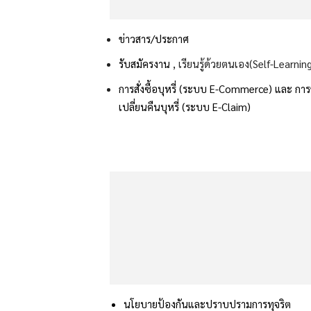
ข่าวสาร/ประกาศ
รับสมัครงาน
, เรียนรู้ด้วยตนเอง(Self-Learnin
การสั่งซื้อบุหรี่ (ระบบ E-Commerce) และ
กา
เปลี่ยนคืนบุหรี่ (ระบบ E-Claim)
นโยบายป้องกันและปราบปรามการทุจริต