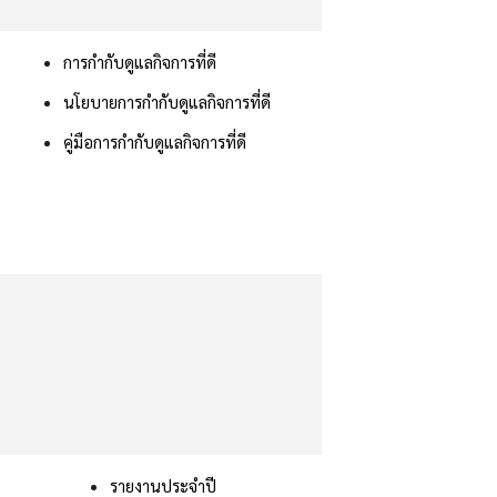
การกำกับดูแลกิจการที่ดี
นโยบายการกำกับดูแลกิจการที่ดี
คู่มือการกำกับดูแลกิจการที่ดี
รายงานประจำปี