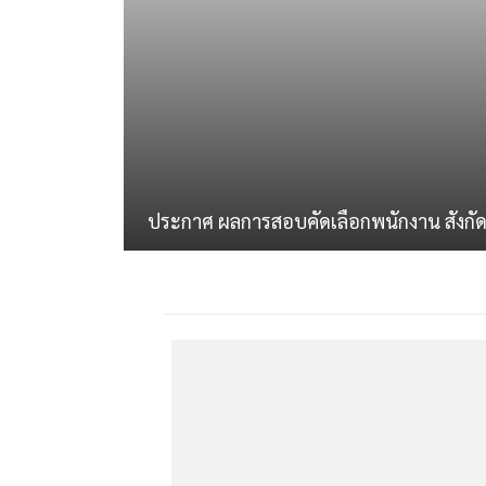
ประกาศ ผลการสอบคัดเลือกพนักงาน สังกั