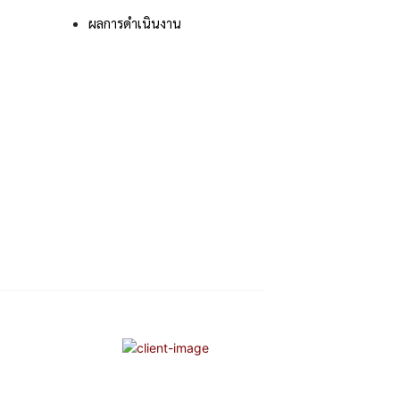
ผลการดําเนินงาน