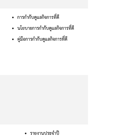
การกำกับดูแลกิจการที่ดี
นโยบายการกำกับดูแลกิจการที่ดี
คู่มือการกำกับดูแลกิจการที่ดี
รายงานประจำปี