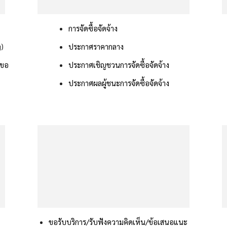
การจัดซื้อจัดจ้าง
g)
ประกาศราคากลาง
รขอ
ประกาศเชิญชวนการจัดซื้อจัดจ้าง
ประกาศผลผู้ชนะการจัดซื้อจัดจ้าง
ขอรับบริการ/รับฟังความคิดเห็น/ข้อเสนอแนะ