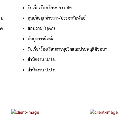
รับเรื่องร้องเรียนของ ยสท.
าน
ศูนย์ข้อมูลข่าวสาร/ประชาสัมพันธ์
69
สอบถาม (Q&A)
ข้อมูลการติดต่อ
รับเรื่องร้องเรียนการทุจริตและประพฤติมิชอบฯ
สำนักงาน ป.ป.ช.
สำนักงาน ป.ป.ท.