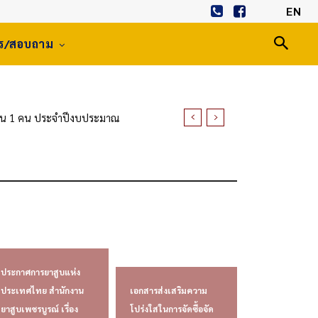
EN
าร/สอบถาม
นวน 1 คน ประจำปีงบประมาณ
ประกาศการยาสูบแห่ง
ประเทศไทย สำนักงาน
เอกสารส่งเสริมความ
ยาสูบเพชรบูรณ์ เรื่อง
โปร่งใสในการจัดซื้อจัด