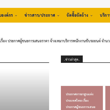
ับองค์กร
ข่าวสาร/ประกาศ
จัดซื้อจัดจ้าง
บริก
รื่อง ประกาศผู้ชนะการเสนอราคา จ้างเหมาบริการพนักงานขับรถยนต์ จำ
านยาสูบเพชรบูรณ์
..ข่าวล่าสุด..
ประกาศการยาสูบแห่ง
ประเทศไทย เรื่อง
ประกาศผู้ชนะการเสนอ