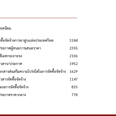
ยอดนิยม..
ดซื้อจัดจ้างการยาสูบแห่งประเทศไทย
3244
ประกาศผู้ชนะการเสนอราคา
2355
วิธีเฉพาะเจาะจง
2106
่าวสาร/ประกาศ
1952
เอกสารส่งเสริมความโปร่งใสในการจัดซื้อจัดจ้าง
1629
าวสารจัดซื้อจัดจ้าง
1147
แผนการจัดซื้อจัดจ้าง
835
 ประกาศราคากลาง
778