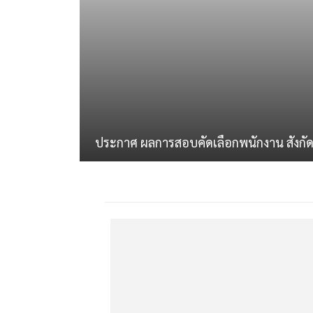
ประกาศ ผลการสอบคัดเลือกพนักงาน สังกั