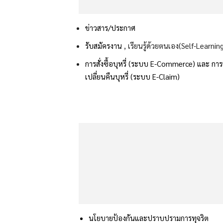
ข่าวสาร/ประกาศ
รับสมัครงาน
, เรียนรู้ด้วยตนเอง(Self-Learnin
การสั่งซื้อบุหรี่ (ระบบ E-Commerce) และ
กา
เปลี่ยนคืนบุหรี่ (ระบบ E-Claim)
นโยบายป้องกันและปราบปรามการทุจริต