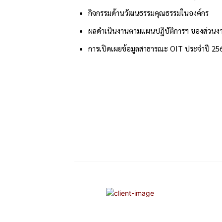
กิจกรรมด้านวัฒนธรรมคุณธรรมในองค์กร
ผลดำเนินงานตามแผนปฏิบัติการฯ ของส่วนง
การเปิดเผยข้อมูลสาธารณะ OIT ประจำปี 25