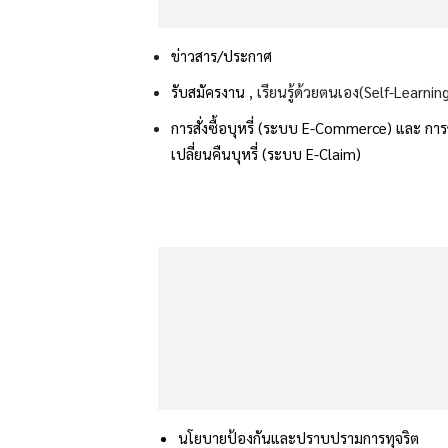
ข่าวสาร/ประกาศ
รับสมัครงาน
, เรียนรู้ด้วยตนเอง(Self-Learnin
การสั่งซื้อบุหรี่ (ระบบ E-Commerce) และ
กา
เปลี่ยนคืนบุหรี่ (ระบบ E-Claim)
นโยบายป้องกันและปราบปรามการทุจริต