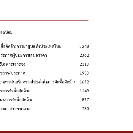
ยอดนิยม..
ดซื้อจัดจ้างการยาสูบแห่งประเทศไทย
3248
ประกาศผู้ชนะการเสนอราคา
2362
วิธีเฉพาะเจาะจง
2113
่าวสาร/ประกาศ
1953
เอกสารส่งเสริมความโปร่งใสในการจัดซื้อจัดจ้าง
1632
าวสารจัดซื้อจัดจ้าง
1149
แผนการจัดซื้อจัดจ้าง
837
 ประกาศราคากลาง
780