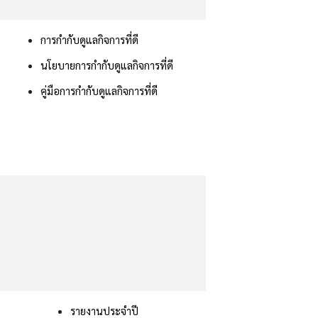
การกำกับดูแลกิจการที่ดี
นโยบายการกำกับดูแลกิจการที่ดี
คู่มือการกำกับดูแลกิจการที่ดี
รายงานประจำปี