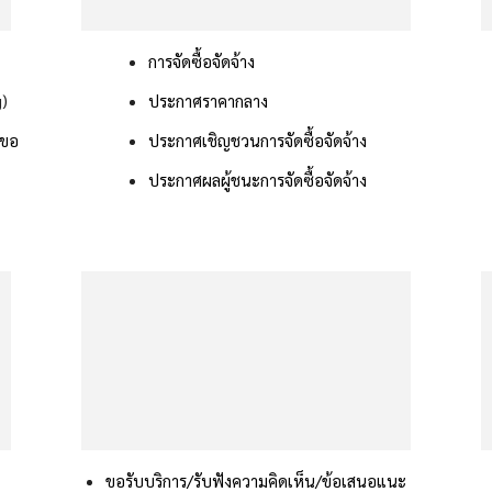
การจัดซื้อจัดจ้าง
g)
ประกาศราคากลาง
รขอ
ประกาศเชิญชวนการจัดซื้อจัดจ้าง
ประกาศผลผู้ชนะการจัดซื้อจัดจ้าง
ขอรับบริการ/รับฟังความคิดเห็น/ข้อเสนอแนะ