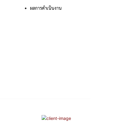
ผลการดําเนินงาน