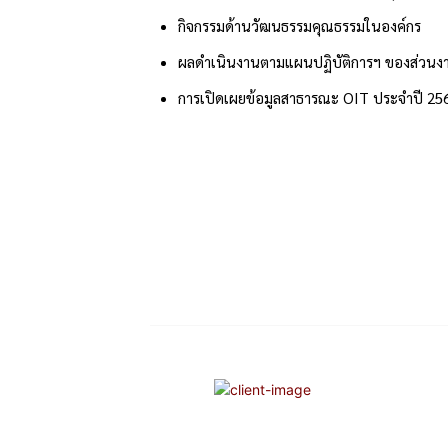
กิจกรรมด้านวัฒนธรรมคุณธรรมในองค์กร
ผลดำเนินงานตามแผนปฏิบัติการฯ ของส่วนง
การเปิดเผยข้อมูลสาธารณะ OIT ประจำปี 25