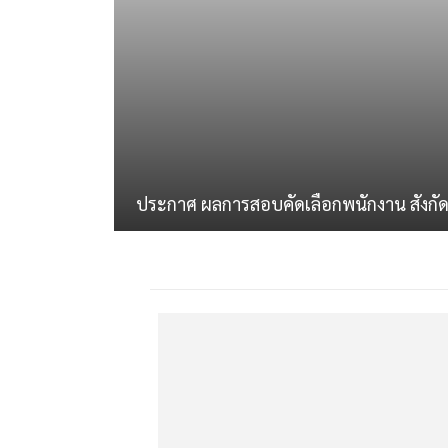
ประกาศ ผลการสอบคัดเลือกพนักงาน สังกั