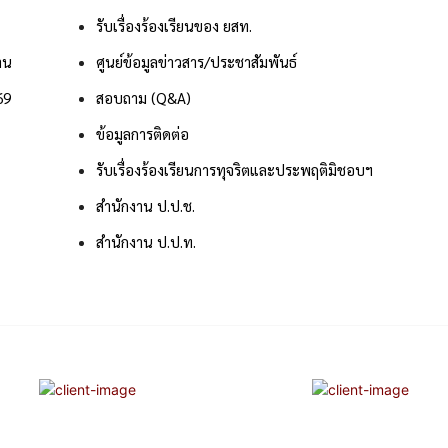
รับเรื่องร้องเรียนของ ยสท.
าน
ศูนย์ข้อมูลข่าวสาร/ประชาสัมพันธ์
69
สอบถาม (Q&A)
ข้อมูลการติดต่อ
รับเรื่องร้องเรียนการทุจริตและประพฤติมิชอบฯ
สำนักงาน ป.ป.ช.
สำนักงาน ป.ป.ท.