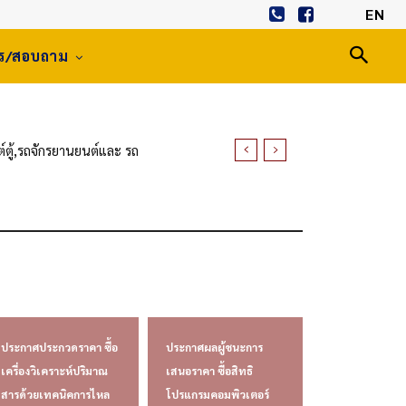
EN
าร/สอบถาม
ตู้,รถจักรยานยนต์และ รถ
ประกาศประกวดราคา ซื้อ
ประกาศผลผู้ชนะการ
เครื่องวิเคราะห์ปริมาณ
เสนอราคา ซื้อสิทธิ
สารด้วยเทคนิคการไหล
โปรแกรมคอมพิวเตอร์