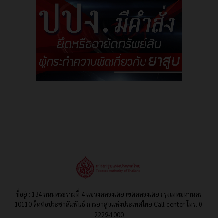
ที่อยู่ : 184 ถนนพระรามที่ 4 แขวงคลองเตย เขตคลองเตย กรุงเทพมหานคร
10110 ติดต่อประชาสัมพันธ์ การยาสูบแห่งประเทศไทย Call center โทร. 0-
2229-1000