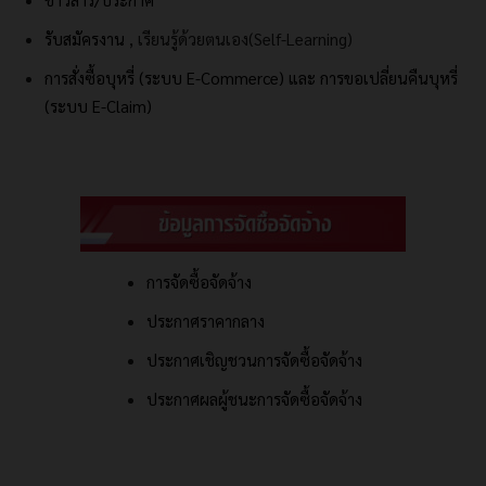
รับสมัครงาน
, เรียนรู้ด้วยตนเอง(Self-Learning)
การสั่งซื้อบุหรี่ (ระบบ E-Commerce) และ
การขอเปลี่ยนคืนบุหรี่
(ระบบ E-Claim)
การจัดซื้อจัดจ้าง
ประกาศราคากลาง
ประกาศเชิญชวนการจัดซื้อจัดจ้าง
ประกาศผลผู้ชนะการจัดซื้อจัดจ้าง