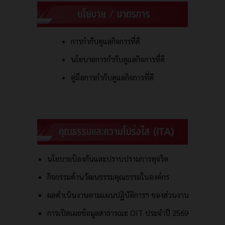
การกำกับดูแลกิจการที่ดี
นโยบายการกำกับดูแลกิจการที่ดี
คู่มือการกำกับดูแลกิจการที่ดี
นโยบายป้องกันและปราบปรามการทุจริต
กิจกรรมด้านวัฒนธรรมคุณธรรมในองค์กร
ผลดำเนินงานตามแผนปฏิบัติการฯ ของส่วนงาน
การเปิดเผยข้อมูลสาธารณะ OIT ประจำปี 2569