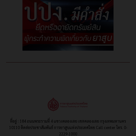
ที่อยู่ : 184 ถนนพระรามที่ 4 แขวงคลองเตย เขตคลองเตย กรุงเทพมหานคร
10110 ติดต่อประชาสัมพันธ์ การยาสูบแห่งประเทศไทย Call center โทร. 0-
2229-1000