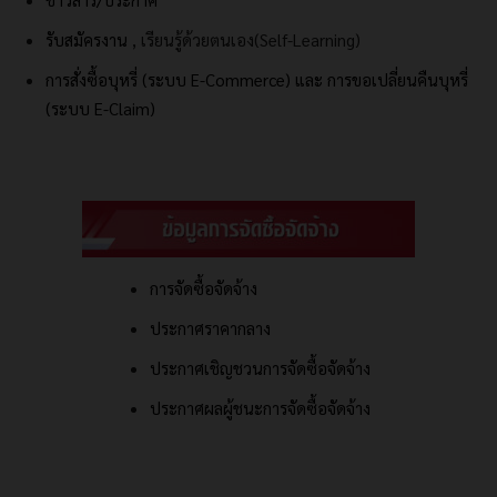
รับสมัครงาน
, เรียนรู้ด้วยตนเอง(Self-Learning)
การสั่งซื้อบุหรี่ (ระบบ E-Commerce) และ
การขอเปลี่ยนคืนบุหรี่
(ระบบ E-Claim)
การจัดซื้อจัดจ้าง
ประกาศราคากลาง
ประกาศเชิญชวนการจัดซื้อจัดจ้าง
ประกาศผลผู้ชนะการจัดซื้อจัดจ้าง