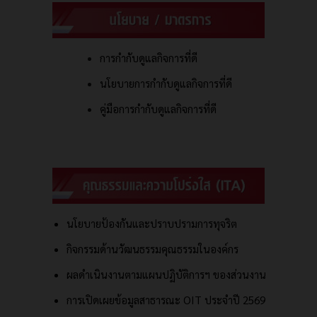
การกำกับดูแลกิจการที่ดี
นโยบายการกำกับดูแลกิจการที่ดี
คู่มือการกำกับดูแลกิจการที่ดี
นโยบายป้องกันและปราบปรามการทุจริต
กิจกรรมด้านวัฒนธรรมคุณธรรมในองค์กร
ผลดำเนินงานตามแผนปฏิบัติการฯ ของส่วนงาน
การเปิดเผยข้อมูลสาธารณะ OIT ประจำปี 2569