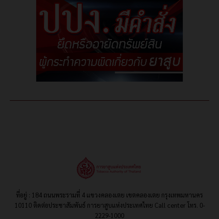
ที่อยู่ : 184 ถนนพระรามที่ 4 แขวงคลองเตย เขตคลองเตย กรุงเทพมหานคร
10110 ติดต่อประชาสัมพันธ์ การยาสูบแห่งประเทศไทย Call center โทร. 0-
2229-1000