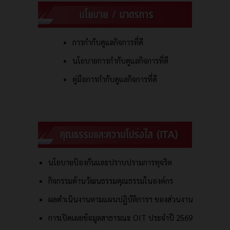
การกำกับดูแลกิจการที่ดี
นโยบายการกำกับดูแลกิจการที่ดี
คู่มือการกำกับดูแลกิจการที่ดี
นโยบายป้องกันและปราบปรามการทุจริต
กิจกรรมด้านวัฒนธรรมคุณธรรมในองค์กร
ผลดำเนินงานตามแผนปฏิบัติการฯ ของส่วนงาน
การเปิดเผยข้อมูลสาธารณะ OIT ประจำปี 2569