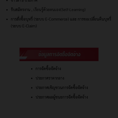
รับสมัครงาน
, เรียนรู้ด้วยตนเอง(Self-Learning)
การสั่งซื้อบุหรี่ (ระบบ E-Commerce) และ
การขอเปลี่ยนคืนบุหรี่
(ระบบ E-Claim)
การจัดซื้อจัดจ้าง
ประกาศราคากลาง
ประกาศเชิญชวนการจัดซื้อจัดจ้าง
ประกาศผลผู้ชนะการจัดซื้อจัดจ้าง