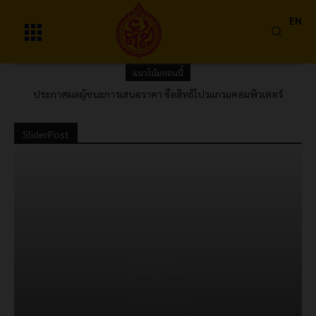
EN
แนวโน้มตอนนี้
ประกาศผลผู้ชนะการเสนอราคา ซื้อสิทธิโปรแกรมคอมพิวเตอร์
AUTOCAD โดยวิธีคัดเลือก
SliderPost