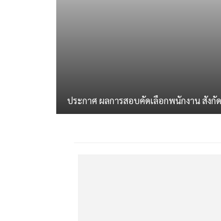
ประกาศ ผลการสอบคัดเลือกพนักงาน สังกั