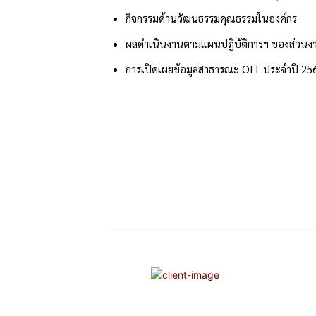
กิจกรรมด้านวัฒนธรรมคุณธรรมในองค์กร
ผลดำเนินงานตามแผนปฏิบัติการฯ ของส่วนง
การเปิดเผยข้อมูลสาธารณะ OIT ประจำปี 25