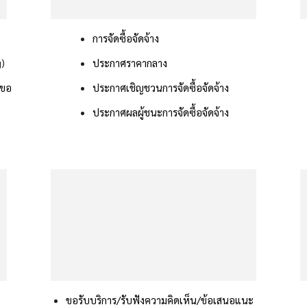
การจัดซื้อจัดจ้าง
g)
ประกาศราคากลาง
รขอ
ประกาศเชิญชวนการจัดซื้อจัดจ้าง
ประกาศผลผู้ชนะการจัดซื้อจัดจ้าง
ขอรับบริการ/รับฟังความคิดเห็น/ข้อเสนอแนะ