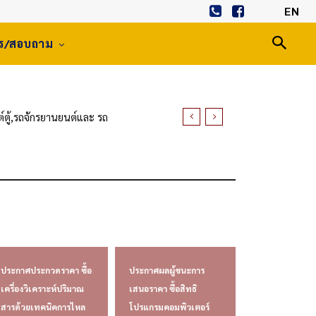
EN
าร/สอบถาม
ตู้,รถจักรยานยนต์และ รถ
ประกาศประกวดราคา ซื้อ
ประกาศผลผู้ชนะการ
เครื่องวิเคราะห์ปริมาณ
เสนอราคา ซื้อสิทธิ
สารด้วยเทคนิคการไหล
โปรแกรมคอมพิวเตอร์