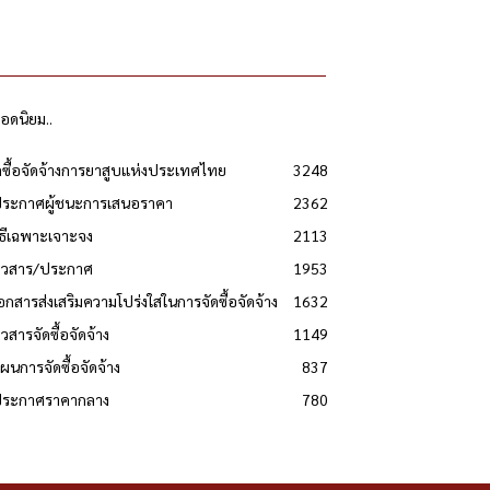
ยอดนิยม..
ดซื้อจัดจ้างการยาสูบแห่งประเทศไทย
3248
ประกาศผู้ชนะการเสนอราคา
2362
วิธีเฉพาะเจาะจง
2113
่าวสาร/ประกาศ
1953
เอกสารส่งเสริมความโปร่งใสในการจัดซื้อจัดจ้าง
1632
าวสารจัดซื้อจัดจ้าง
1149
แผนการจัดซื้อจัดจ้าง
837
 ประกาศราคากลาง
780