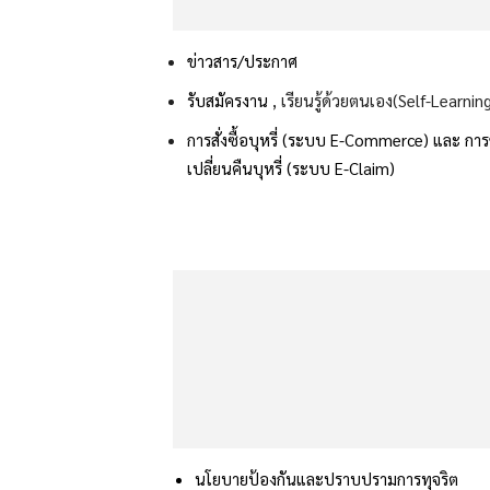
ข่าวสาร/ประกาศ
รับสมัครงาน
, เรียนรู้ด้วยตนเอง(Self-Learnin
การสั่งซื้อบุหรี่ (ระบบ E-Commerce) และ
กา
เปลี่ยนคืนบุหรี่ (ระบบ E-Claim)
นโยบายป้องกันและปราบปรามการทุจริต