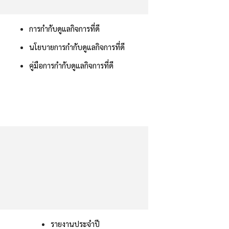
การกำกับดูแลกิจการที่ดี
นโยบายการกำกับดูแลกิจการที่ดี
คู่มือการกำกับดูแลกิจการที่ดี
รายงานประจำปี