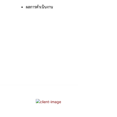
ผลการดําเนินงาน