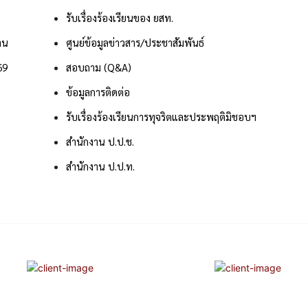
รับเรื่องร้องเรียนของ ยสท.
าน
ศูนย์ข้อมูลข่าวสาร/ประชาสัมพันธ์
69
สอบถาม (Q&A)
ข้อมูลการติดต่อ
รับเรื่องร้องเรียนการทุจริตและประพฤติมิชอบฯ
สำนักงาน ป.ป.ช.
สำนักงาน ป.ป.ท.