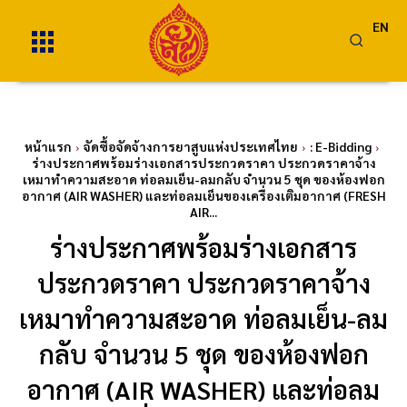
EN
หน้าแรก
จัดซื้อจัดจ้างการยาสูบแห่งประเทศไทย
: E-Bidding
ร่างประกาศพร้อมร่างเอกสารประกวดราคา ประกวดราคาจ้าง
เหมาทำความสะอาด ท่อลมเย็น-ลมกลับ จำนวน 5 ชุด ของห้องฟอก
อากาศ (AIR WASHER) และท่อลมเย็นของเครื่องเติมอากาศ (FRESH
AIR...
ร่างประกาศพร้อมร่างเอกสาร
ประกวดราคา ประกวดราคาจ้าง
เหมาทำความสะอาด ท่อลมเย็น-ลม
กลับ จำนวน 5 ชุด ของห้องฟอก
อากาศ (AIR WASHER) และท่อลม