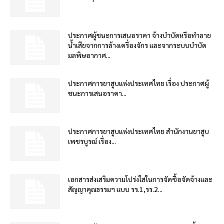
ประกาศผู้ชนะการเสนอราคา จ้างบำบัดหรือทำลาย
น้ำเสียจากการล้างเครื่องจักร และจากระบบบำบัด
มลพิษอากาศ...
ประกาศการยาสูบแห่งประเทศไทย เรื่อง ประกาศผู้
ชนะการเสนอราคา...
ประกาศการยาสูบแห่งประเทศไทย สำนักงานยาสูบ
เพชรบูรณ์ เรื่อง...
เอกสารส่งเสริมความโปร่งใสในการจัดซื้อจัดจ้างและ
สัญญาคุณธรรมฯ แบบ รร.1,รร.2...