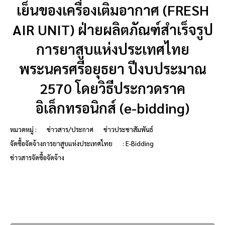
เย็นของเครื่องเติมอากาศ (FRESH
AIR UNIT) ฝ่ายผลิตภัณฑ์สำเร็จรูป
การยาสูบแห่งประเทศไทย
พระนครศรีอยุธยา ปีงบประมาณ
2570 โดยวิธีประกวดราค
อิเล็กทรอนิกส์ (e-bidding)
หมวดหมู่ :
ข่าวสาร/ประกาศ
ข่าวประชาสัมพันธ์
จัดซื้อจัดจ้างการยาสูบแห่งประเทศไทย
: E-Bidding
ข่าวสารจัดซื้อจัดจ้าง