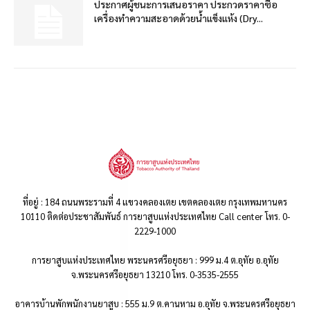
ประกาศผู้ชนะการเสนอราคา ประกวดราคาซื้อ
เครื่องทำความสะอาดด้วยน้ำแข็งแห้ง (Dry...
ที่อยู่ : 184 ถนนพระรามที่ 4 แขวงคลองเตย เขตคลองเตย กรุงเทพมหานคร
10110 ติดต่อประชาสัมพันธ์ การยาสูบแห่งประเทศไทย Call center โทร. 0-
2229-1000
การยาสูบแห่งประเทศไทย พระนครศรีอยุธยา : 999 ม.4 ต.อุทัย อ.อุทัย
จ.พระนครศรีอยุธยา 13210 โทร. 0-3535-2555
อาคารบ้านพักพนักงานยาสูบ : 555 ม.9 ต.คานหาม อ.อุทัย จ.พระนครศรีอยุธยา