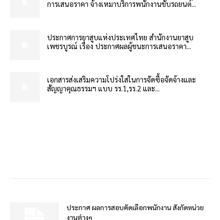
การเสนอราคา จ้างเหมาบริการพนักงานขับรถยนต์...
ประกาศการยาสูบแห่งประเทศไทย สำนักงานยาสูบ
เพชรบูรณ์ เรื่อง ประกาศผลผู้ชนะการเสนอราคา...
เอกสารส่งเสริมความโปร่งใสในการจัดซื้อจัดจ้างและ
สัญญาคุณธรรมฯ แบบ รร.1,รร.2 และ...
ประกาศ ผลการสอบคัดเลือกพนักงาน สังกัดหน่วย
งานต่างๆ