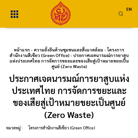
EN
หน้าแรก
ความยั่งยืนด้านชุมชนและสิ่งแวดล้อม
โครงการ
สำนักงานสีเขียว (Green Office)
ประกาศเจตนารมณ์การยาสูบ
แห่งประเทศไทย การจัดการขยะและของเสียสู่เป้าหมายขยะเป็น
ศูนย์ (Zero Waste)
ประกาศเจตนารมณ์การยาสูบแห่ง
ประเทศไทย การจัดการขยะและ
ของเสียสู่เป้าหมายขยะเป็นศูนย์
(Zero Waste)
หมวดหมู่ :
โครงการสำนักงานสีเขียว (Green Office)