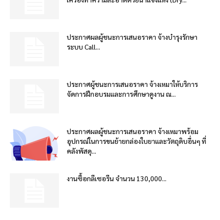
ประกาศผลผู้ชนะการเสนอราคา จ้างบำรุงรักษา
ระบบ Call...
ประกาศผู้ชนะการเสนอราคา จ้างเหมาให้บริการ
จัดการฝึกอบรมและการศึกษาดูงาน ณ...
ประกาศผลผู้ชนะการเสนอราคา จ้างเหมาพร้อม
อุปกรณ์ในการขนย้ายกล่องใบยาและวัตถุดิบอื่นๆ ที่
คลังพัสดุ...
งานซื้อกลีเซอรีน จำนวน 130,000...