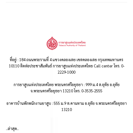
ที่อยู่ : 184 ถนนพระรามที่ 4 แขวงคลองเตย เขตคลองเตย กรุงเทพมหานคร
10110 ติดต่อประชาสัมพันธ์ การยาสูบแห่งประเทศไทย Call center โทร. 0-
2229-1000
การยาสูบแห่งประเทศไทย พระนครศรีอยุธยา : 999 ม.4 ต.อุทัย อ.อุทัย
จ.พระนครศรีอยุธยา 13210 โทร. 0-3535-2555
อาคารบ้านพักพนักงานยาสูบ : 555 ม.9 ต.คานหาม อ.อุทัย จ.พระนครศรีอยุธยา
13210
..ล่าสุด..