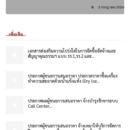
3 กรกฎาคม 2026
..เพิ่มเติม..
เอกสารส่งเสริมความโปร่งใสในการจัดซื้อจัดจ้างและ
สัญญาคุณธรรมฯ แบบ รร.1,รร.2 และ...
ประกาศผู้ชนะการเสนอราคา ประกวดราคาซื้อเครื่อง
ทำความสะอาดด้วยน้ำแข็งแห้ง (Dry Ice...
ประกาศผลผู้ชนะการเสนอราคา จ้างบำรุงรักษาระบบ
Call Center...
ประกาศผู้ชนะการเสนอราคา จ้างเหมาให้บริการจัดการ