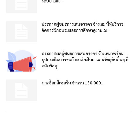
ระบบ Call...
ประกาศผู้ชนะการเสนอราคา จ้างเหมาให้บริการ
จัดการฝึกอบรมและการศึกษาดูงาน ณ...
ประกาศผลผู้ชนะการเสนอราคา จ้างเหมาพร้อม
อุปกรณ์ในการขนย้ายกล่องใบยาและวัตถุดิบอื่นๆ ที่
คลังพัสดุ...
งานซื้อกลีเซอรีน จำนวน 130,000...