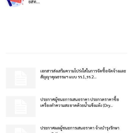
ยสท....
เอกสารส่งเสริมความโปร่งใสในการจัดซื้อจัดจ้างและ
สัญญาคุณธรรมฯ แบบ รร.1,รร.2...
ประกาศผู้ชนะการเสนอราคา ประกวดราคาซื้อ
เครื่องทำความสะอาดด้วยน้ำแข็งแห้ง (Dry...
ประกาศผลผู้ชนะการเสนอราคา จ้างบำรุงรักษา