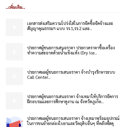
..เพิ่มเติม..
เอกสารส่งเสริมความโปร่งใสในการจัดซื้อจัดจ้างและ
สัญญาคุณธรรมฯ แบบ รร.1,รร.2 และ...
ประกาศผู้ชนะการเสนอราคา ประกวดราคาซื้อเครื่อง
ทำความสะอาดด้วยน้ำแข็งแห้ง (Dry Ice...
ประกาศผลผู้ชนะการเสนอราคา จ้างบำรุงรักษาระบบ
Call Center...
ประกาศผู้ชนะการเสนอราคา จ้างเหมาให้บริการจัดการ
ฝึกอบรมและการศึกษาดูงาน ณ จังหวัดภูเก็ต...
ประกาศผลผู้ชนะการเสนอราคา จ้างเหมาพร้อมอุปกรณ์
ในการขนย้ายกล่องใบยาและวัตถุดิบอื่นๆ ที่คลังพัสดุ