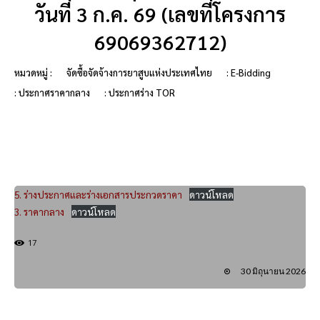
วันที่ 3 ก.ค. 69 (เลขที่โครงการ
69069362712)
หมวดหมู่ :
จัดซื้อจัดจ้างการยาสูบแห่งประเทศไทย
: E-Bidding
: ประกาศราคากลาง
: ประกาศร่าง TOR
5. ร่างประกาศและร่างเอกสารประกวดราคา
ดาวน์โหลด
3. ราคากลาง
ดาวน์โหลด
17
30 มิถุนายน 2026