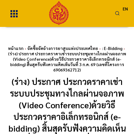
EN
หน้าแรก
จัดซื้อจัดจ้างการยาสูบแห่งประเทศไทย
: E-Bidding
(ร่าง) ประกาศ ประกวดราคาเช่าระบบประชุมทางไกลผ่านจอภาพ
(Video Conference)ด้วยวิธีประกวดราคาอิเล็กทรอนิกส์ (e-
bidding) สิ้นสุดรับฟังความคิดเห็นวันที่ 3 ก.ค. 69 (เลขที่โครงการ
69069362712)
(ร่าง) ประกาศ ประกวดราคาเช่า
ระบบประชุมทางไกลผ่านจอภาพ
(Video Conference)ด้วยวิธี
ประกวดราคาอิเล็กทรอนิกส์ (e-
bidding) สิ้นสุดรับฟังความคิดเห็น