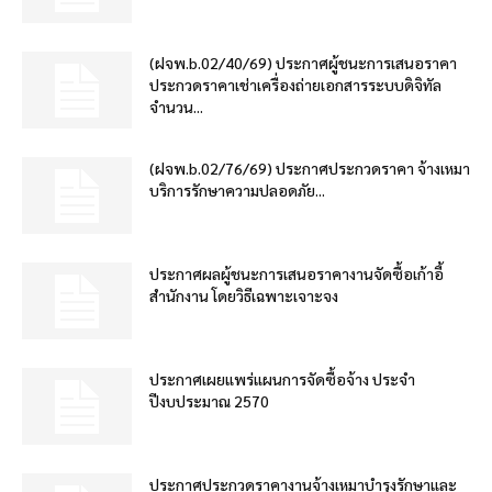
(ฝจพ.b.02/40/69) ประกาศผู้ชนะการเสนอราคา
ประกวดราคาเช่าเครื่องถ่ายเอกสารระบบดิจิทัล
จำนวน...
(ฝจพ.b.02/76/69) ประกาศประกวดราคา จ้างเหมา
บริการรักษาความปลอดภัย...
ประกาศผลผู้ชนะการเสนอราคางานจัดซื้อเก้าอี้
สำนักงาน โดยวิธีเฉพาะเจาะจง
ประกาศเผยแพร่แผนการจัดซื้อจ้าง ประจำ
ปีงบประมาณ 2570
ประกาศประกวดราคางานจ้างเหมาบำรุงรักษาและ