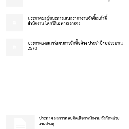
ประกาศผลผู้ชนะการเสนอราคางานจัดซื้อเก้าอี้
สำนักงาน โดยวิธีเฉพาะเจาะจง
ประกาศเผยแพร่แผนการจัดซื้อจ้าง ประจำปีงบประมาณ
2570
ประกาศ ผลการสอบคัดเลือกพนักงาน สังกัดหน่วย
งานต่างๆ