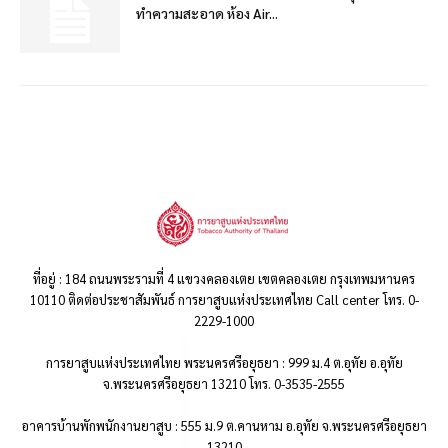
ทำความสะอาด ห้อง Air...
ที่อยู่ : 184 ถนนพระรามที่ 4 แขวงคลองเตย เขตคลองเตย กรุงเทพมหานคร
10110 ติดต่อประชาสัมพันธ์ การยาสูบแห่งประเทศไทย Call center โทร. 0-
2229-1000
การยาสูบแห่งประเทศไทย พระนครศรีอยุธยา : 999 ม.4 ต.อุทัย อ.อุทัย
จ.พระนครศรีอยุธยา 13210 โทร. 0-3535-2555
อาคารบ้านพักพนักงานยาสูบ : 555 ม.9 ต.คานหาม อ.อุทัย จ.พระนครศรีอยุธยา
13210