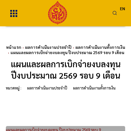
EN
หน้าแรก
ผลการดำเนินงานประจำปี
ผลการดำเนินงานทั้งการเงิน
แผนและผลการเบิกจ่ายงบลงทุน ปีงบประมาณ 2569 รอบ 9 เดือน
แผนและผลการเบิกจ่ายงบลงทุน
ปีงบประมาณ 2569 รอบ 9 เดือน
หมวดหมู่ :
ผลการดำเนินงานประจำปี
ผลการดำเนินงานทั้งการเงิน
แผนและผลการเบิกจ่ายงบลงทุน ปีงบประมาณ 2569 รอบ 9