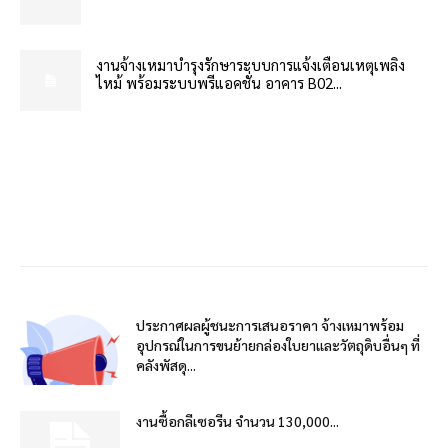
งานจ้างเหมาบำรุงรักษาระบบการแจ้งเตือนเหตุเพลิง
ไหม้ พร้อมระบบพรีแอคชั่น อาคาร B02...
ประกาศผลผู้ชนะการเสนอราคา จ้างเหมาพร้อม
อุปกรณ์ในการขนย้ายกล่องใบยาและวัตถุดิบอื่นๆ ที่
คลังพัสดุ...
งานซื้อกลีเซอรีน จำนวน 130,000...