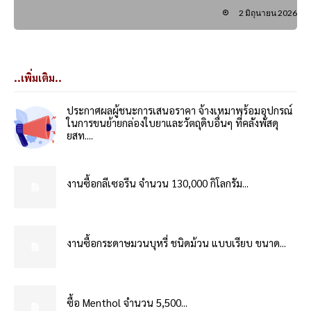
2 มิถุนายน 2026
..เพิ่มเติม..
ประกาศผลผู้ชนะการเสนอราคา จ้างเหมาพร้อมอุปกรณ์
ในการขนย้ายกล่องใบยาและวัตถุดิบอื่นๆ ที่คลังพัสดุ
ยสท....
งานซื้อกลีเซอรีน จำนวน 130,000 กิโลกรัม...
งานซื้อกระดาษมวนบุหรี่ ชนิดม้วน แบบเรียบ ขนาด...
ซื้อ Menthol จำนวน 5,500...