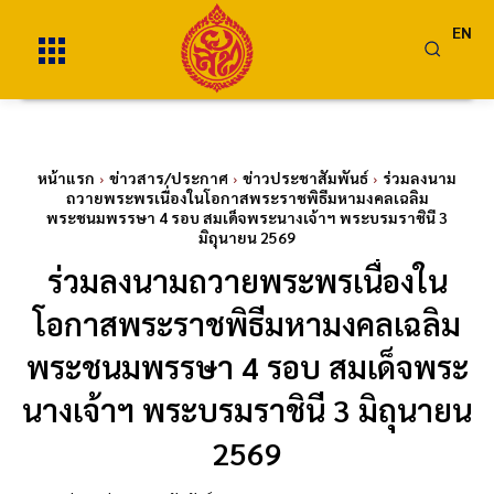
EN
หน้าแรก
ข่าวสาร/ประกาศ
ข่าวประชาสัมพันธ์
ร่วมลงนาม
ถวายพระพรเนื่องในโอกาสพระราชพิธีมหามงคลเฉลิม
พระชนมพรรษา 4 รอบ สมเด็จพระนางเจ้าฯ พระบรมราชินี 3
มิถุนายน 2569
ร่วมลงนามถวายพระพรเนื่องใน
โอกาสพระราชพิธีมหามงคลเฉลิม
พระชนมพรรษา 4 รอบ สมเด็จพระ
นางเจ้าฯ พระบรมราชินี 3 มิถุนายน
2569