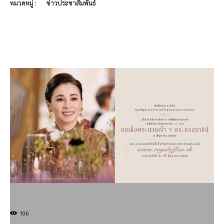
หมวดหมู่ :
ข่าวประชาสัมพันธ์
106