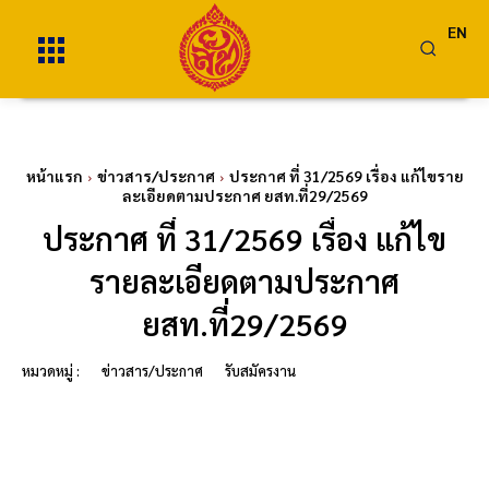
EN
หน้าแรก
ข่าวสาร/ประกาศ
ประกาศ ที่ 31/2569 เรื่อง แก้ไขราย
ละเอียดตามประกาศ ยสท.ที่29/2569
ประกาศ ที่ 31/2569 เรื่อง แก้ไข
รายละเอียดตามประกาศ
ยสท.ที่29/2569
หมวดหมู่ :
ข่าวสาร/ประกาศ
รับสมัครงาน