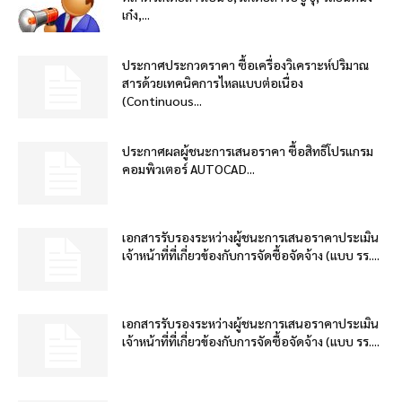
เก๋ง,...
ประกาศประกวดราคา ซื้อเครื่องวิเคราะห์ปริมาณ
สารด้วยเทคนิคการไหลแบบต่อเนื่อง
(Continuous...
ประกาศผลผู้ชนะการเสนอราคา ซื้อสิทธิโปรแกรม
คอมพิวเตอร์ AUTOCAD...
เอกสารรับรองระหว่างผู้ชนะการเสนอราคาประเมิน
เจ้าหน้าที่ที่เกี่ยวข้องกับการจัดซื้อจัดจ้าง (แบบ รร....
เอกสารรับรองระหว่างผู้ชนะการเสนอราคาประเมิน
เจ้าหน้าที่ที่เกี่ยวข้องกับการจัดซื้อจัดจ้าง (แบบ รร....