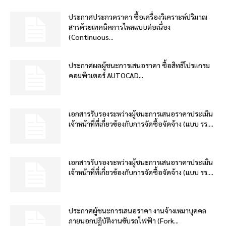
ประกาศประกวดราคา ซื้อเครื่องวิเคราะห์ปริมาณ
สารด้วยเทคนิคการไหลแบบต่อเนื่อง
(Continuous...
ประกาศผลผู้ชนะการเสนอราคา ซื้อสิทธิโปรแกรม
คอมพิวเตอร์ AUTOCAD...
เอกสารรับรองระหว่างผู้ชนะการเสนอราคาประเมิน
เจ้าหน้าที่ที่เกี่ยวข้องกับการจัดซื้อจัดจ้าง (แบบ รร....
เอกสารรับรองระหว่างผู้ชนะการเสนอราคาประเมิน
เจ้าหน้าที่ที่เกี่ยวข้องกับการจัดซื้อจัดจ้าง (แบบ รร....
ประกาศผู้ชนะการเสนอราคา งานจ้างเหมาบุคคล
ภายนอกปฏิบัติงานขับรถไฟฟ้า (Fork...