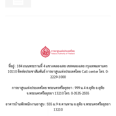
ที่อยู่ : 184 ถนนพระรามที่ 4 แขวงคลองเตย เขตคลองเตย กรุงเทพมหานคร
10110 ติดต่อประชาสัมพันธ์ การยาสูบแห่งประเทศไทย Call center โทร. 0-
2229-1000
การยาสูบแห่งประเทศไทย พระนครศรีอยุธยา : 999 ม.4 ต.อุทัย อ.อุทัย
จ.พระนครศรีอยุธยา 13210 โทร. 0-3535-2555
อาคารบ้านพักพนักงานยาสูบ : 555 ม.9 ต.คานหาม อ.อุทัย จ.พระนครศรีอยุธยา
13210