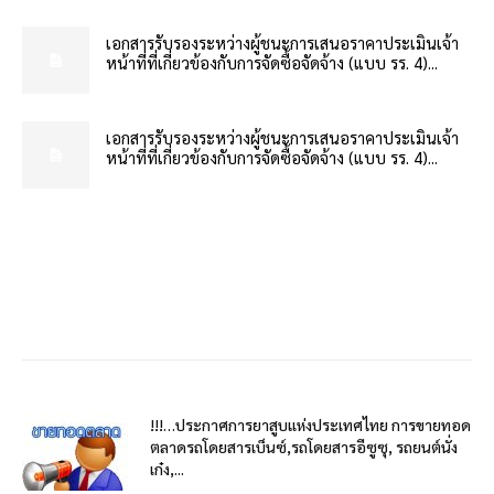
เอกสารรับรองระหว่างผู้ชนะการเสนอราคาประเมินเจ้า
หน้าที่ที่เกี่ยวข้องกับการจัดซื้อจัดจ้าง (แบบ รร. 4)...
เอกสารรับรองระหว่างผู้ชนะการเสนอราคาประเมินเจ้า
หน้าที่ที่เกี่ยวข้องกับการจัดซื้อจัดจ้าง (แบบ รร. 4)...
!!!…ประกาศการยาสูบแห่งประเทศไทย การขายทอด
ตลาดรถโดยสารเบ็นซ์,รถโดยสารอีซูซุ, รถยนต์นั่ง
เก๋ง,...