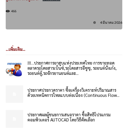
466
4 มีนาคม 2026
..เพิ่มเติม..
!!!…ประกาศการยาสูบแห่งประเทศไทย การขายทอด
ตลาดรถโดยสารเบ็นซ์,รถโดยสารอีซูซุ, รถยนต์นั่งเก๋ง,
รถยนต์ตู้,รถจักรยานยนต์และ...
ประกาศประกวดราคา ซื้อเครื่องวิเคราะห์ปริมาณสาร
ด้วยเทคนิคการไหลแบบต่อเนื่อง (Continuous Flow...
ประกาศผลผู้ชนะการเสนอราคา ซื้อสิทธิโปรแกรม
คอมพิวเตอร์ AUTOCAD โดยวิธีคัดเลือก