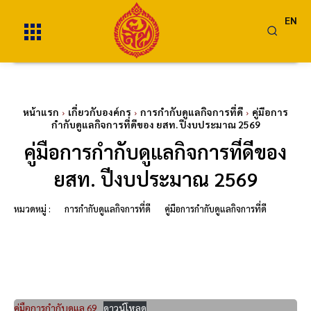
EN
หน้าแรก
เกี่ยวกับองค์กร
การกำกับดูแลกิจการที่ดี
คู่มือการ
กำกับดูแลกิจการที่ดีของ ยสท. ปีงบประมาณ 2569
คู่มือการกำกับดูแลกิจการที่ดีของ
ยสท. ปีงบประมาณ 2569
หมวดหมู่ :
การกำกับดูแลกิจการที่ดี
คู่มือการกำกับดูแลกิจการที่ดี
คู่มือการกำกับดูแล 69
ดาวน์โหลด