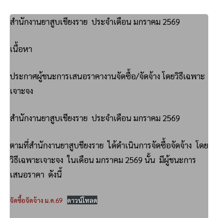
สำนักงานยาสูบเชียงราย ประจำเดือน มกราคม 2569
เนื้อหา
ประกาศผู้ชนะการเสนอราคางานจัดซื้อ/จัดจ้าง โดยวิธีเฉพาะ
เจาะจง
สำนักงานยาสูบเชียงราย ประจำเดือน มกราคม 2569
ตามที่สำนักงานยาสูบชียงราย ได้ดำเนินการจัดซื้อจัดจ้าง โดย
วิธีเฉพาะเจาะจง ในเดือน มกราคม 2569 นั้น มีผู้ชนะการ
เสนอราคา ดังนี้
จัดซื้อจัดจ้าง ม.ค.69
ดาวน์โหลด