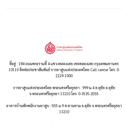
ที่อยู่ : 184 ถนนพระรามที่ 4 แขวงคลองเตย เขตคลองเตย กรุงเทพมหานคร
10110 ติดต่อประชาสัมพันธ์ การยาสูบแห่งประเทศไทย Call center โทร. 0-
2229-1000
การยาสูบแห่งประเทศไทย พระนครศรีอยุธยา : 999 ม.4 ต.อุทัย อ.อุทัย
จ.พระนครศรีอยุธยา 13210 โทร. 0-3535-2555
อาคารบ้านพักพนักงานยาสูบ : 555 ม.9 ต.คานหาม อ.อุทัย จ.พระนครศรีอยุธยา
13210