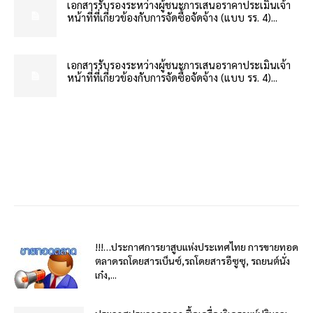
เอกสารรับรองระหว่างผู้ชนะการเสนอราคาประเมินเจ้า
หน้าที่ที่เกี่ยวข้องกับการจัดซื้อจัดจ้าง (แบบ รร. 4)...
เอกสารรับรองระหว่างผู้ชนะการเสนอราคาประเมินเจ้า
หน้าที่ที่เกี่ยวข้องกับการจัดซื้อจัดจ้าง (แบบ รร. 4)...
!!!…ประกาศการยาสูบแห่งประเทศไทย การขายทอด
ตลาดรถโดยสารเบ็นซ์,รถโดยสารอีซูซุ, รถยนต์นั่ง
เก๋ง,...