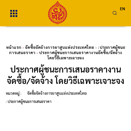
EN
หน้าแรก
จัดซื้อจัดจ้างการยาสูบแห่งประเทศไทย
: ประกาศผู้ชนะ
การเสนอราคา
ประกาศผู้ชนะการเสนอราคางานจัดซื้อ/จัดจ้าง
โดยวิธีเฉพาะเจาะจง
ประกาศผู้ชนะการเสนอราคางาน
จัดซื้อ/จัดจ้าง โดยวิธีเฉพาะเจาะจง
หมวดหมู่ :
จัดซื้อจัดจ้างการยาสูบแห่งประเทศไทย
: ประกาศผู้ชนะการเสนอราคา