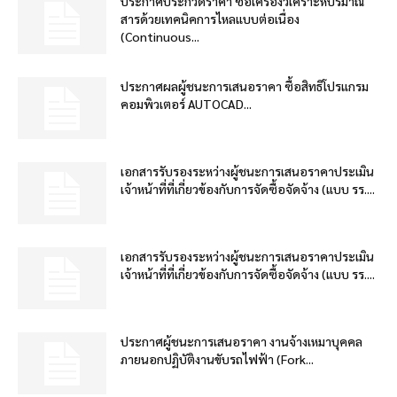
ประกาศประกวดราคา ซื้อเครื่องวิเคราะห์ปริมาณ
สารด้วยเทคนิคการไหลแบบต่อเนื่อง
(Continuous...
ประกาศผลผู้ชนะการเสนอราคา ซื้อสิทธิโปรแกรม
คอมพิวเตอร์ AUTOCAD...
เอกสารรับรองระหว่างผู้ชนะการเสนอราคาประเมิน
เจ้าหน้าที่ที่เกี่ยวข้องกับการจัดซื้อจัดจ้าง (แบบ รร....
เอกสารรับรองระหว่างผู้ชนะการเสนอราคาประเมิน
เจ้าหน้าที่ที่เกี่ยวข้องกับการจัดซื้อจัดจ้าง (แบบ รร....
ประกาศผู้ชนะการเสนอราคา งานจ้างเหมาบุคคล
ภายนอกปฏิบัติงานขับรถไฟฟ้า (Fork...