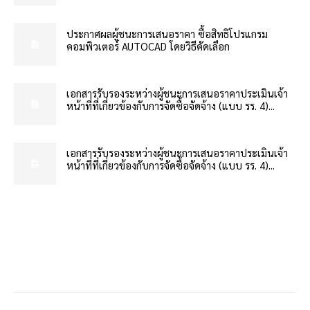
ประกาศผลผู้ชนะการเสนอราคา ซื้อสิทธิโปรแกรม
คอมพิวเตอร์ AUTOCAD โดยวิธีคัดเลือก
เอกสารรับรองระหว่างผู้ชนะการเสนอราคาประเมินเจ้า
หน้าที่ที่เกี่ยวข้องกับการจัดซื้อจัดจ้าง (แบบ รร. 4)...
เอกสารรับรองระหว่างผู้ชนะการเสนอราคาประเมินเจ้า
หน้าที่ที่เกี่ยวข้องกับการจัดซื้อจัดจ้าง (แบบ รร. 4)...