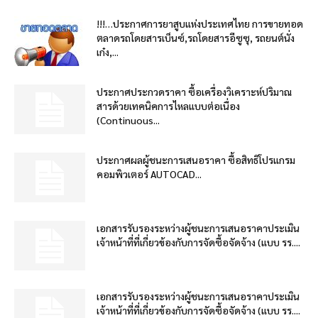
!!!…ประกาศการยาสูบแห่งประเทศไทย การขายทอด
ตลาดรถโดยสารเบ็นซ์,รถโดยสารอีซูซุ, รถยนต์นั่ง
เก๋ง,...
ประกาศประกวดราคา ซื้อเครื่องวิเคราะห์ปริมาณ
สารด้วยเทคนิคการไหลแบบต่อเนื่อง
(Continuous...
ประกาศผลผู้ชนะการเสนอราคา ซื้อสิทธิโปรแกรม
คอมพิวเตอร์ AUTOCAD...
เอกสารรับรองระหว่างผู้ชนะการเสนอราคาประเมิน
เจ้าหน้าที่ที่เกี่ยวข้องกับการจัดซื้อจัดจ้าง (แบบ รร....
เอกสารรับรองระหว่างผู้ชนะการเสนอราคาประเมิน
เจ้าหน้าที่ที่เกี่ยวข้องกับการจัดซื้อจัดจ้าง (แบบ รร....