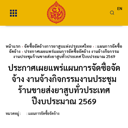
EN
หน้าแรก
จัดซื้อจัดจ้างการยาสูบแห่งประเทศไทย
: แผนการจัดซื้อ
จัดจ้าง
ประกาศเผยแพร่แผนการจัดซื้อจัดจ้าง งานจ้างกิจกรรม
งานประชุมร้านขายส่งยาสูบทั่วประเทศ ปีงบประมาณ 2569
ประกาศเผยแพร่แผนการจัดซื้อจัด
จ้าง งานจ้างกิจกรรมงานประชุม
ร้านขายส่งยาสูบทั่วประเทศ
ปีงบประมาณ 2569
หมวดหมู่ :
: แผนการจัดซื้อจัดจ้าง