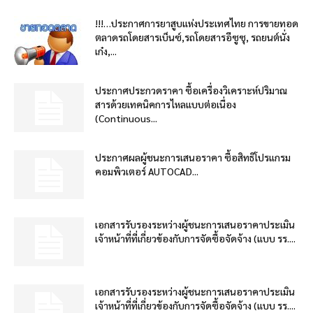
!!!…ประกาศการยาสูบแห่งประเทศไทย การขายทอด
ตลาดรถโดยสารเบ็นซ์,รถโดยสารอีซูซุ, รถยนต์นั่ง
เก๋ง,...
ประกาศประกวดราคา ซื้อเครื่องวิเคราะห์ปริมาณ
สารด้วยเทคนิคการไหลแบบต่อเนื่อง
(Continuous...
ประกาศผลผู้ชนะการเสนอราคา ซื้อสิทธิโปรแกรม
คอมพิวเตอร์ AUTOCAD...
เอกสารรับรองระหว่างผู้ชนะการเสนอราคาประเมิน
เจ้าหน้าที่ที่เกี่ยวข้องกับการจัดซื้อจัดจ้าง (แบบ รร....
เอกสารรับรองระหว่างผู้ชนะการเสนอราคาประเมิน
เจ้าหน้าที่ที่เกี่ยวข้องกับการจัดซื้อจัดจ้าง (แบบ รร....