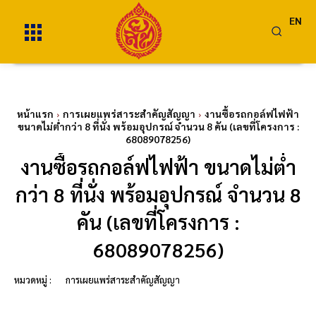
EN
หน้าแรก
การเผยแพร่สาระสำคัญสัญญา
งานซื้อรถกอล์ฟไฟฟ้า
ขนาดไม่ต่ำกว่า 8 ที่นั่ง พร้อมอุปกรณ์ จำนวน 8 คัน (เลขที่โครงการ :
68089078256)
งานซื้อรถกอล์ฟไฟฟ้า ขนาดไม่ต่ำ
กว่า 8 ที่นั่ง พร้อมอุปกรณ์ จำนวน 8
คัน (เลขที่โครงการ :
68089078256)
หมวดหมู่ :
การเผยแพร่สาระสำคัญสัญญา