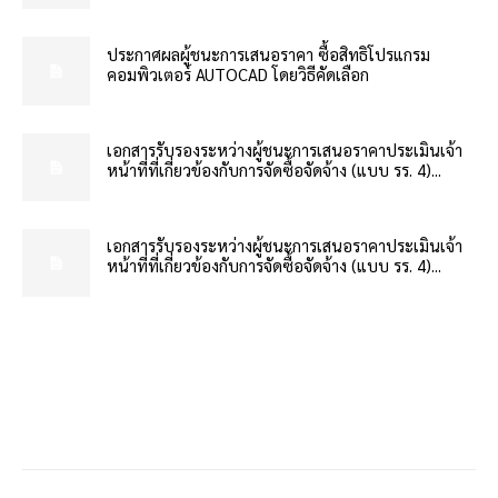
ประกาศผลผู้ชนะการเสนอราคา ซื้อสิทธิโปรแกรม
คอมพิวเตอร์ AUTOCAD โดยวิธีคัดเลือก
เอกสารรับรองระหว่างผู้ชนะการเสนอราคาประเมินเจ้า
หน้าที่ที่เกี่ยวข้องกับการจัดซื้อจัดจ้าง (แบบ รร. 4)...
เอกสารรับรองระหว่างผู้ชนะการเสนอราคาประเมินเจ้า
หน้าที่ที่เกี่ยวข้องกับการจัดซื้อจัดจ้าง (แบบ รร. 4)...