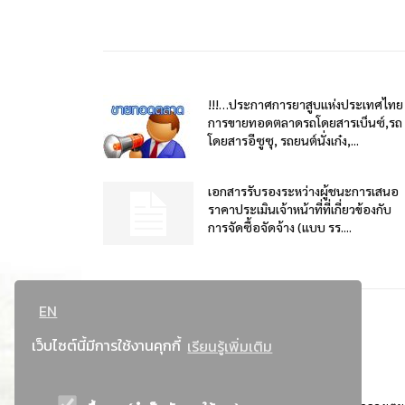
!!!…ประกาศการยาสูบแห่งประเทศไทย
การขายทอดตลาดรถโดยสารเบ็นซ์,รถ
โดยสารอีซูซุ, รถยนต์นั่งเก๋ง,...
เอกสารรับรองระหว่างผู้ชนะการเสนอ
ราคาประเมินเจ้าหน้าที่ที่เกี่ยวข้องกับ
การจัดซื้อจัดจ้าง (แบบ รร....
EN
เว็บไซต์นี้มีการใช้งานคุกกี้
เรียนรู้เพิ่มเติม