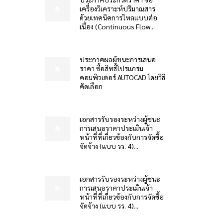
เครื่องวิเคราะห์ปริมาณสาร
ด้วยเทคนิคการไหลแบบต่อ
เนื่อง (Continuous Flow...
ประกาศผลผู้ชนะการเสนอ
ราคา ซื้อสิทธิโปรแกรม
คอมพิวเตอร์ AUTOCAD โดยวิธี
คัดเลือก
เอกสารรับรองระหว่างผู้ชนะ
การเสนอราคาประเมินเจ้า
หน้าที่ที่เกี่ยวข้องกับการจัดซื้อ
จัดจ้าง (แบบ รร. 4)...
เอกสารรับรองระหว่างผู้ชนะ
การเสนอราคาประเมินเจ้า
หน้าที่ที่เกี่ยวข้องกับการจัดซื้อ
จัดจ้าง (แบบ รร. 4)...