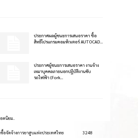
ประกาศผลผู้ชนะการเสนอราคา ซื้อ
สิทธิโปรแกรมคอมพิวเตอร์ AUTOCAD...
ประกาศผู้ชนะการเสนอราคา งานจ้าง
เหมาบุคคลภายนอกปฏิบัติงานขับ
รถไฟฟ้า (Fork...
ยอดนิยม..
ดซื้อจัดจ้างการยาสูบแห่งประเทศไทย
3248