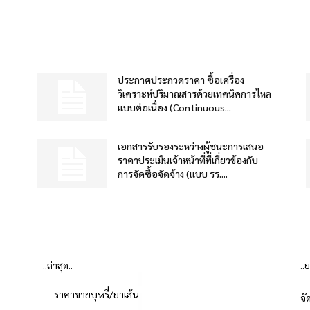
ประกาศประกวดราคา ซื้อเครื่อง
วิเคราะห์ปริมาณสารด้วยเทคนิคการไหล
แบบต่อเนื่อง (Continuous...
เอกสารรับรองระหว่างผู้ชนะการเสนอ
ราคาประเมินเจ้าหน้าที่ที่เกี่ยวข้องกับ
การจัดซื้อจัดจ้าง (แบบ รร....
..ล่าสุด..
..
ราคาขายบุหรี่/ยาเส้น
จั