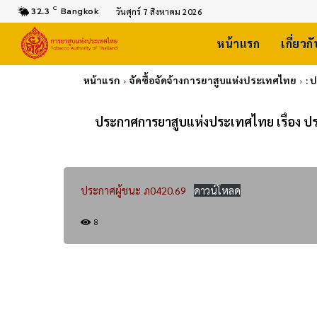
C
32.3
Bangkok
วันศุกร์ 7 สิงหาคม 2026
หน้าแรก
เกี่ยวก
หน้าแรก
จัดซื้อจัดจ้างการยาสูบแห่งประเทศไทย
: 
ประกาศการยาสูบแห่งประเทศไทย เรื่อง ปร
ประกาศผู้ชนะ ภ0420.69
ดาวน์โหลด
8