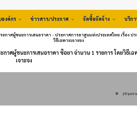
ับองค์กร
ข่าวสาร/ประกาศ
จัดซื้อจัดจ้าง
บริก
ประกาศผู้ชนะการเสนอราคา
ประกาศการยาสูบแห่งประเทศไทย เรื่อง ปร
วิธีเฉพาะเจาะจง
ะกาศผู้ชนะการเสนอราคา ซื้อยา จำนวน 1 รายการ โดยวิธีเฉ
เจาะจง
29 มกรา