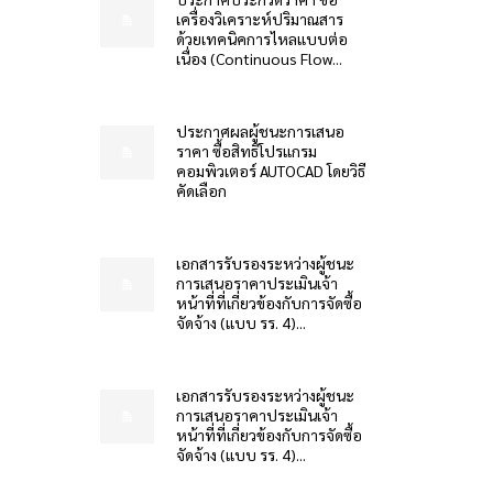
เครื่องวิเคราะห์ปริมาณสาร
ด้วยเทคนิคการไหลแบบต่อ
เนื่อง (Continuous Flow...
ประกาศผลผู้ชนะการเสนอ
ราคา ซื้อสิทธิโปรแกรม
คอมพิวเตอร์ AUTOCAD โดยวิธี
คัดเลือก
เอกสารรับรองระหว่างผู้ชนะ
การเสนอราคาประเมินเจ้า
หน้าที่ที่เกี่ยวข้องกับการจัดซื้อ
จัดจ้าง (แบบ รร. 4)...
เอกสารรับรองระหว่างผู้ชนะ
การเสนอราคาประเมินเจ้า
หน้าที่ที่เกี่ยวข้องกับการจัดซื้อ
จัดจ้าง (แบบ รร. 4)...