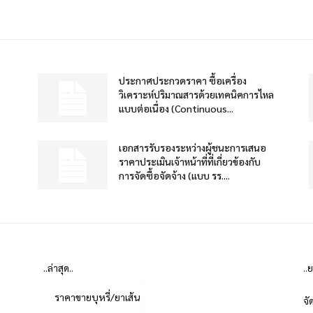
ประกาศประกวดราคา ซื้อเครื่อง
วิเคราะห์ปริมาณสารด้วยเทคนิคการไหล
แบบต่อเนื่อง (Continuous...
เอกสารรับรองระหว่างผู้ชนะการเสนอ
ราคาประเมินเจ้าหน้าที่ที่เกี่ยวข้องกับ
การจัดซื้อจัดจ้าง (แบบ รร....
..ล่าสุด..
..
ราคาขายบุหรี่/ยาเส้น
จั