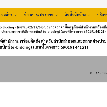
ับองค์กร
ข่าวสาร/ประกาศ
จัดซื้อจัดจ้าง
บริก
 E-Bidding
(ฝจพ.b.02/17/69) ประกวดราคาซื้อครุภัณฑ์สำนักงานพร้อมติด
ประกวดราคาอิเล็กทรอนิกส์ (e-bidding) (เลขที่โครงการ 69019144121)
ฑ์สำนักงานพร้อมติดตั้ง สำหรับสำนักส่งออกและตลาดต่างปร
อนิกส์ (e-bidding) (เลขที่โครงการ 69019144121)
28 มกรา