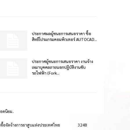
ประกาศผลผู้ชนะการเสนอราคา ซื้อ
สิทธิโปรแกรมคอมพิวเตอร์ AUTOCAD...
ประกาศผู้ชนะการเสนอราคา งานจ้าง
เหมาบุคคลภายนอกปฏิบัติงานขับ
รถไฟฟ้า (Fork...
ยอดนิยม..
ดซื้อจัดจ้างการยาสูบแห่งประเทศไทย
3248