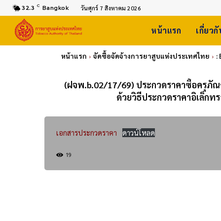
C
32.3
Bangkok
วันศุกร์ 7 สิงหาคม 2026
หน้าแรก
เกี่ยวก
หน้าแรก
จัดซื้อจัดจ้างการยาสูบแห่งประเทศไทย
:
(ฝจพ.b.02/17/69) ประกวดราคาซื้อครุภัณ
ด้วยวิธีประกวดราคาอิเล็กทร
เอกสารประกวดราคา
ดาวน์โหลด
19