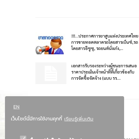
!!!…ประกาศการยาสูบแห่งประเทศไทย
การขายทอดตลาดรถโดยสารเบ็นซ์,รถ
โดยสารอีซูซุ, รถยนต์นั่งเก๋ง,...
เอกสารรับรองระหว่างผู้ชนะการเสนอ
ราคาประเมินเจ้าหน้าที่ที่เกี่ยวข้องกับ
การจัดซื้อจัดจ้าง (แบบ รร....
EN
เว็บไซต์นี้มีการใช้งานคุกกี้
เรียนรู้เพิ่มเติม