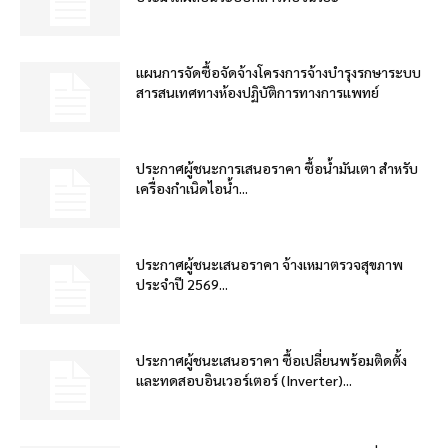
แผนการจัดซื้อจัดจ้างโครงการจ้างบำรุงรกษาระบบ
สารสนเทศทางห้องปฏิบัติการทางการแพทย์
ประกาศผู้ชนะการเสนอราคา ซื้อน้ำมันเตา สำหรับ
เครื่องกำเนิดไอน้ำ...
ประกาศผู้ชนะเสนอราคา จ้างเหมาตรวจสุขภาพ
ประจำปี 2569...
ประกาศผู้ชนะเสนอราคา ซื้อเปลี่ยนพร้อมติดตั้ง
และทดสอบอินเวอร์เตอร์ (Inverter)...