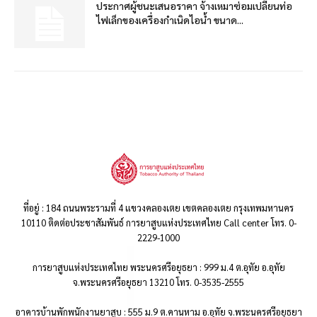
ประกาศผู้ชนะเสนอราคา จ้างเหมาซ่อมเปลี่ยนท่อ
ไฟเล็กของเครื่องกำเนิดไอน้ำ ขนาด...
ที่อยู่ : 184 ถนนพระรามที่ 4 แขวงคลองเตย เขตคลองเตย กรุงเทพมหานคร
10110 ติดต่อประชาสัมพันธ์ การยาสูบแห่งประเทศไทย Call center โทร. 0-
2229-1000
การยาสูบแห่งประเทศไทย พระนครศรีอยุธยา : 999 ม.4 ต.อุทัย อ.อุทัย
จ.พระนครศรีอยุธยา 13210 โทร. 0-3535-2555
อาคารบ้านพักพนักงานยาสูบ : 555 ม.9 ต.คานหาม อ.อุทัย จ.พระนครศรีอยุธยา