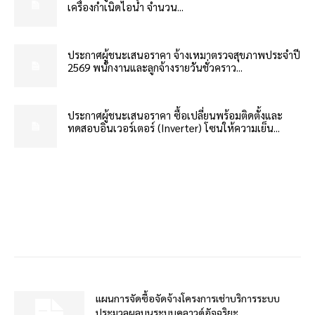
เครื่องกำเนิดไอน้ำ จำนวน...
ประกาศผู้ชนะเสนอราคา จ้างเหมาตรวจสุขภาพประจำปี
2569 พนักงานและลูกจ้างรายวันชั่วคราว...
ประกาศผู้ชนะเสนอราคา ซื้อเปลี่ยนพร้อมติดตั้งและ
ทดสอบอินเวอร์เตอร์ (Inverter) โซนให้ความเย็น...
แผนการจัดซื้อจัดจ้างโครงการเช่าบริการระบบ
ประมวลผลบนระบบคลาวด์อัจฉริยะ