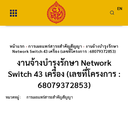
EN
หน้าแรก
การเผยแพร่สาระสำคัญสัญญา
งานจ้างบำรุงรักษา
Network Switch 43 เครื่อง (เลขที่โครงการ : 68079372853)
งานจ้างบำรุงรักษา Network
Switch 43 เครื่อง (เลขที่โครงการ :
68079372853)
หมวดหมู่ :
การเผยแพร่สาระสำคัญสัญญา