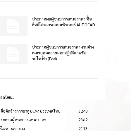
ประกาศผลผู้ชนะการเสนอราคา ซื้อ
สิทธิโปรแกรมคอมพิวเตอร์ AUTOCAD...
ประกาศผู้ชนะการเสนอราคา งานจ้าง
เหมาบุคคลภายนอกปฏิบัติงานขับ
รถไฟฟ้า (Fork...
ยอดนิยม..
ดซื้อจัดจ้างการยาสูบแห่งประเทศไทย
3248
ประกาศผู้ชนะการเสนอราคา
2362
วิธีเฉพาะเจาะจง
2113