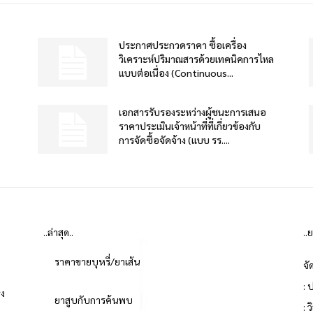
ประกาศประกวดราคา ซื้อเครื่อง
วิเคราะห์ปริมาณสารด้วยเทคนิคการไหล
แบบต่อเนื่อง (Continuous...
เอกสารรับรองระหว่างผู้ชนะการเสนอ
ราคาประเมินเจ้าหน้าที่ที่เกี่ยวข้องกับ
การจัดซื้อจัดจ้าง (แบบ รร....
..ล่าสุด..
..
ราคาขายบุหรี่/ยาเส้น
จั
: 
่ง
ยาสูบกับการค้นพบ
: 