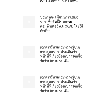
เนื่อง (Continuous Flow...
ประกาศผลผู้ชนะการเสนอ
ราคา ซื้อสิทธิโปรแกรม
คอมพิวเตอร์ AUTOCAD โดยวิธี
คัดเลือก
เอกสารรับรองระหว่างผู้ชนะ
การเสนอราคาประเมินเจ้า
หน้าที่ที่เกี่ยวข้องกับการจัดซื้อ
จัดจ้าง (แบบ รร. 4)...
เอกสารรับรองระหว่างผู้ชนะ
การเสนอราคาประเมินเจ้า
หน้าที่ที่เกี่ยวข้องกับการจัดซื้อ
จัดจ้าง (แบบ รร. 4)...