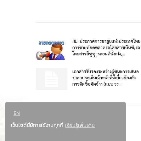
!!!…ประกาศการยาสูบแห่งประเทศไทย
การขายทอดตลาดรถโดยสารเบ็นซ์,รถ
โดยสารอีซูซุ, รถยนต์นั่งเก๋ง,...
เอกสารรับรองระหว่างผู้ชนะการเสนอ
ราคาประเมินเจ้าหน้าที่ที่เกี่ยวข้องกับ
การจัดซื้อจัดจ้าง (แบบ รร....
EN
เว็บไซต์นี้มีการใช้งานคุกกี้
เรียนรู้เพิ่มเติม