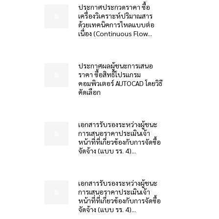
ประกาศประกวดราคา ซื้อ
เครื่องวิเคราะห์ปริมาณสาร
ด้วยเทคนิคการไหลแบบต่อ
เนื่อง (Continuous Flow...
ประกาศผลผู้ชนะการเสนอ
ราคา ซื้อสิทธิโปรแกรม
คอมพิวเตอร์ AUTOCAD โดยวิธี
คัดเลือก
เอกสารรับรองระหว่างผู้ชนะ
การเสนอราคาประเมินเจ้า
หน้าที่ที่เกี่ยวข้องกับการจัดซื้อ
จัดจ้าง (แบบ รร. 4)...
เอกสารรับรองระหว่างผู้ชนะ
การเสนอราคาประเมินเจ้า
หน้าที่ที่เกี่ยวข้องกับการจัดซื้อ
จัดจ้าง (แบบ รร. 4)...