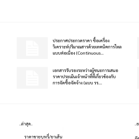
ประกาศประกวดราคา ซื้อเครื่อง
วิเคราะห์ปริมาณสารด้วยเทคนิคการไหล
แบบต่อเนื่อง (Continuous...
เอกสารรับรองระหว่างผู้ชนะการเสนอ
ราคาประเมินเจ้าหน้าที่ที่เกี่ยวข้องกับ
การจัดซื้อจัดจ้าง (แบบ รร....
..ล่าสุด..
..
ราคาขายบุหรี่/ยาเส้น
จั