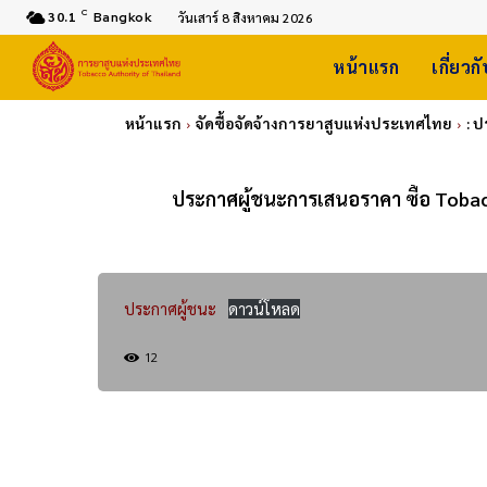
C
30.1
Bangkok
วันเสาร์ 8 สิงหาคม 2026
หน้าแรก
เกี่ยวก
หน้าแรก
จัดซื้อจัดจ้างการยาสูบแห่งประเทศไทย
: 
ประกาศผู้ชนะการเสนอราคา ซื้อ Tobac
ประกาศผู้ชนะ
ดาวน์โหลด
12