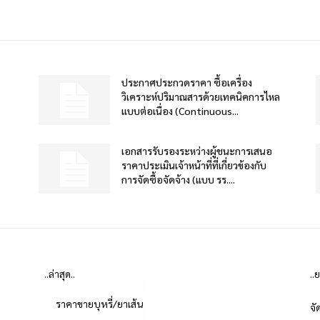
ประกาศประกวดราคา ซื้อเครื่อง
วิเคราะห์ปริมาณสารด้วยเทคนิคการไหล
แบบต่อเนื่อง (Continuous...
เอกสารรับรองระหว่างผู้ชนะการเสนอ
ราคาประเมินเจ้าหน้าที่ที่เกี่ยวข้องกับ
การจัดซื้อจัดจ้าง (แบบ รร....
..ล่าสุด..
..
ราคาขายบุหรี่/ยาเส้น
จั