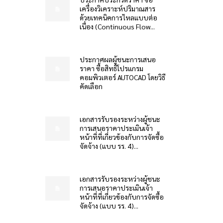
เครื่องวิเคราะห์ปริมาณสาร
ด้วยเทคนิคการไหลแบบต่อ
เนื่อง (Continuous Flow...
ประกาศผลผู้ชนะการเสนอ
ราคา ซื้อสิทธิโปรแกรม
คอมพิวเตอร์ AUTOCAD โดยวิธี
คัดเลือก
เอกสารรับรองระหว่างผู้ชนะ
การเสนอราคาประเมินเจ้า
หน้าที่ที่เกี่ยวข้องกับการจัดซื้อ
จัดจ้าง (แบบ รร. 4)...
เอกสารรับรองระหว่างผู้ชนะ
การเสนอราคาประเมินเจ้า
หน้าที่ที่เกี่ยวข้องกับการจัดซื้อ
จัดจ้าง (แบบ รร. 4)...