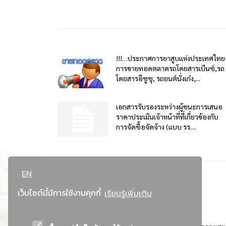
!!!…ประกาศการยาสูบแห่งประเทศไทย
การขายทอดตลาดรถโดยสารเบ็นซ์,รถ
โดยสารอีซูซุ, รถยนต์นั่งเก๋ง,...
เอกสารรับรองระหว่างผู้ชนะการเสนอ
ราคาประเมินเจ้าหน้าที่ที่เกี่ยวข้องกับ
การจัดซื้อจัดจ้าง (แบบ รร....
EN
เว็บไซต์นี้มีการใช้งานคุกกี้
เรียนรู้เพิ่มเติม