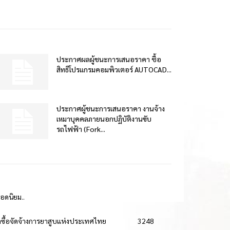
ประกาศผลผู้ชนะการเสนอราคา ซื้อ
สิทธิโปรแกรมคอมพิวเตอร์ AUTOCAD...
ประกาศผู้ชนะการเสนอราคา งานจ้าง
เหมาบุคคลภายนอกปฏิบัติงานขับ
รถไฟฟ้า (Fork...
ยอดนิยม..
ดซื้อจัดจ้างการยาสูบแห่งประเทศไทย
3248