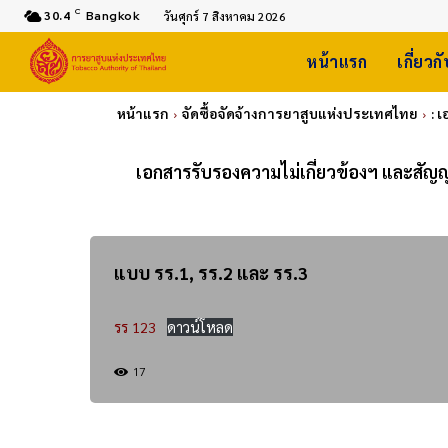
C
30.4
Bangkok
วันศุกร์ 7 สิงหาคม 2026
หน้าแรก
เกี่ยวก
หน้าแรก
จัดซื้อจัดจ้างการยาสูบแห่งประเทศไทย
: 
เอกสารรับรองความไม่เกี่ยวข้องฯ และสัญ
แบบ รร.1, รร.2 และ รร.3
รร 123
ดาวน์โหลด
17