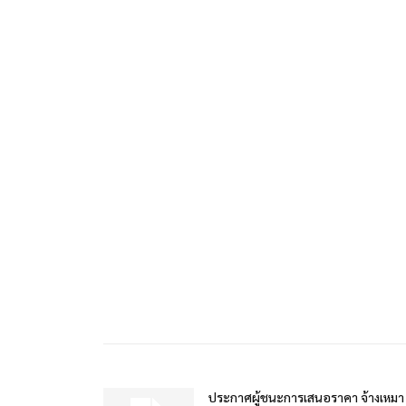
ประกาศผู้ชนะการเสนอราคา จ้างเหมา