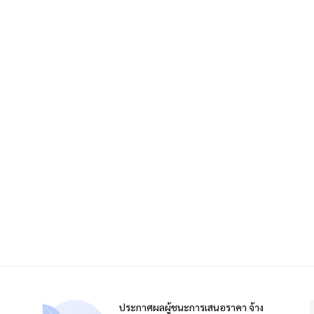
ประกาศผลผู้ชนะการเสนอราคา จ้าง