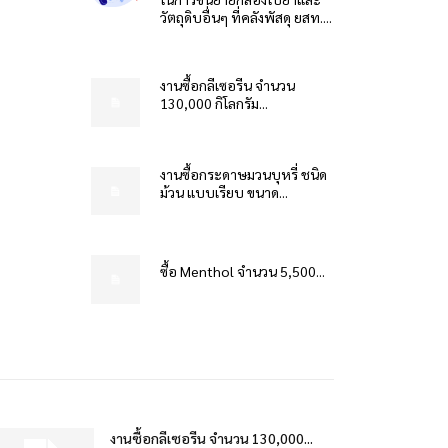
วัตถุดิบอื่นๆ ที่คลังพัสดุ ยสท....
งานซื้อกลีเซอรีน จำนวน
130,000 กิโลกรัม...
งานซื้อกระดาษมวนบุหรี่ ชนิด
ม้วน แบบเรียบ ขนาด...
ซื้อ Menthol จำนวน 5,500...
งานซื้อกลีเซอรีน จำนวน 130,000...