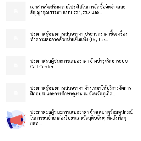
เอกสารส่งเสริมความโปร่งใสในการจัดซื้อจัดจ้างและ
สัญญาคุณธรรมฯ แบบ รร.1,รร.2 และ...
ประกาศผู้ชนะการเสนอราคา ประกวดราคาซื้อเครื่อง
ทำความสะอาดด้วยน้ำแข็งแห้ง (Dry Ice...
ประกาศผลผู้ชนะการเสนอราคา จ้างบำรุงรักษาระบบ
Call Center...
ประกาศผู้ชนะการเสนอราคา จ้างเหมาให้บริการจัดการ
ฝึกอบรมและการศึกษาดูงาน ณ จังหวัดภูเก็ต...
ประกาศผลผู้ชนะการเสนอราคา จ้างเหมาพร้อมอุปกรณ์
ในการขนย้ายกล่องใบยาและวัตถุดิบอื่นๆ ที่คลังพัสดุ
ยสท....