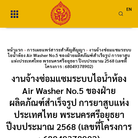
EN
หน้าแรก
การเผยแพร่สาระสำคัญสัญญา
งานจ้างซ่อมแซมระบบ
ไอน้ำห้อง Air Washer No.5 ของฝ่ายผลิตภัณฑ์สำเร็จรูป การยาสูบ
แห่งประเทศไทย พระนครศรีอยุธยา ปีงบประมาณ 2568 (เลขที่
โครงการ : 68049378902)
งานจ้างซ่อมแซมระบบไอน้ำห้อง
Air Washer No.5 ของฝ่าย
ผลิตภัณฑ์สำเร็จรูป การยาสูบแห่ง
ประเทศไทย พระนครศรีอยุธยา
ปีงบประมาณ 2568 (เลขที่โครงการ