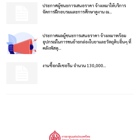
ประกาศผู้ชนะการเสนอราคา จ้างเหมาให้บริการ
จัดการฝึกอบรมและการศึกษาดูงาน ณ...
ประกาศผลผู้ชนะการเสนอราคา จ้างเหมาพร้อม
อุปกรณ์ในการขนย้ายกล่องใบยาและวัตถุดิบอื่นๆ ที่
คลังพัสดุ...
งานซื้อกลีเซอรีน จำนวน 130,000...