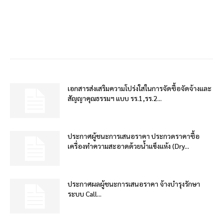
เอกสารส่งเสริมความโปร่งใสในการจัดซื้อจัดจ้างและ
สัญญาคุณธรรมฯ แบบ รร.1,รร.2...
ประกาศผู้ชนะการเสนอราคา ประกวดราคาซื้อ
เครื่องทำความสะอาดด้วยน้ำแข็งแห้ง (Dry...
ประกาศผลผู้ชนะการเสนอราคา จ้างบำรุงรักษา
ระบบ Call...