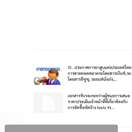
!!!…ประกาศการยาสูบแห่งประเทศไทย
การขายทอดตลาดรถโดยสารเบ็นซ์,รถ
โดยสารอีซูซุ, รถยนต์นั่งเก๋ง,...
เอกสารรับรองระหว่างผู้ชนะการเสนอ
ราคาประเมินเจ้าหน้าที่ที่เกี่ยวข้องกับ
การจัดซื้อจัดจ้าง (แบบ รร....