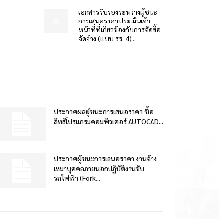
เอกสารรับรองระหว่างผู้ชนะ
การเสนอราคาประเมินเจ้า
หน้าที่ที่เกี่ยวข้องกับการจัดซื้อ
จัดจ้าง (แบบ รร. 4)...
ประกาศผลผู้ชนะการเสนอราคา ซื้อ
สิทธิโปรแกรมคอมพิวเตอร์ AUTOCAD...
ประกาศผู้ชนะการเสนอราคา งานจ้าง
เหมาบุคคลภายนอกปฏิบัติงานขับ
รถไฟฟ้า (Fork...