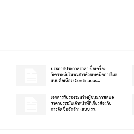
ประกาศประกวดราคา ซื้อเครื่อง
วิเคราะห์ปริมาณสารด้วยเทคนิคการไหล
แบบต่อเนื่อง (Continuous...
เอกสารรับรองระหว่างผู้ชนะการเสนอ
ราคาประเมินเจ้าหน้าที่ที่เกี่ยวข้องกับ
การจัดซื้อจัดจ้าง (แบบ รร....