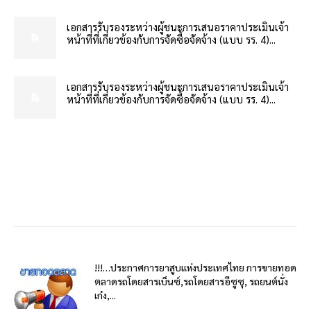
เอกสารรับรองระหว่างผู้ชนะการเสนอราคาประเมินเจ้า
หน้าที่ที่เกี่ยวข้องกับการจัดซื้อจัดจ้าง (แบบ รร. 4)...
เอกสารรับรองระหว่างผู้ชนะการเสนอราคาประเมินเจ้า
หน้าที่ที่เกี่ยวข้องกับการจัดซื้อจัดจ้าง (แบบ รร. 4)...
!!!…ประกาศการยาสูบแห่งประเทศไทย การขายทอด
ตลาดรถโดยสารเบ็นซ์,รถโดยสารอีซูซุ, รถยนต์นั่ง
เก๋ง,...