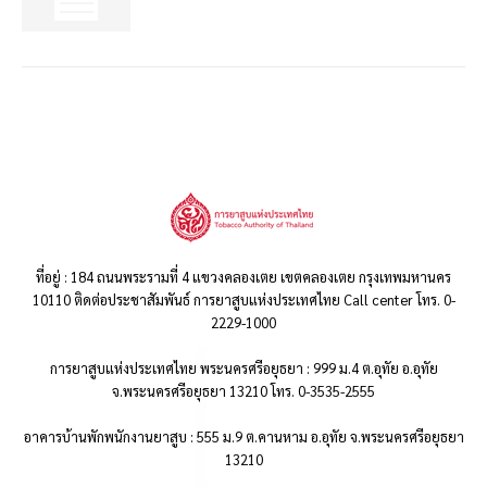
ที่อยู่ : 184 ถนนพระรามที่ 4 แขวงคลองเตย เขตคลองเตย กรุงเทพมหานคร
10110 ติดต่อประชาสัมพันธ์ การยาสูบแห่งประเทศไทย Call center โทร. 0-
2229-1000
การยาสูบแห่งประเทศไทย พระนครศรีอยุธยา : 999 ม.4 ต.อุทัย อ.อุทัย
จ.พระนครศรีอยุธยา 13210 โทร. 0-3535-2555
อาคารบ้านพักพนักงานยาสูบ : 555 ม.9 ต.คานหาม อ.อุทัย จ.พระนครศรีอยุธยา
13210