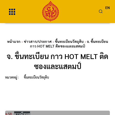
EN
หน้าแรก
ข่าวสาร/ประกาศ
ขึ้นทะเบียนวัตถุดิบ
จ. ขึ้นทะเบียน
กาว HOT MELT ติดซองและแสตมป์
จ. ขึ้นทะเบียน กาว HOT MELT ติด
ซองและแสตมป์
หมวดหมู่ :
ขึ้นทะเบียนวัตถุดิบ
จ.58
ดาวน์โหลด