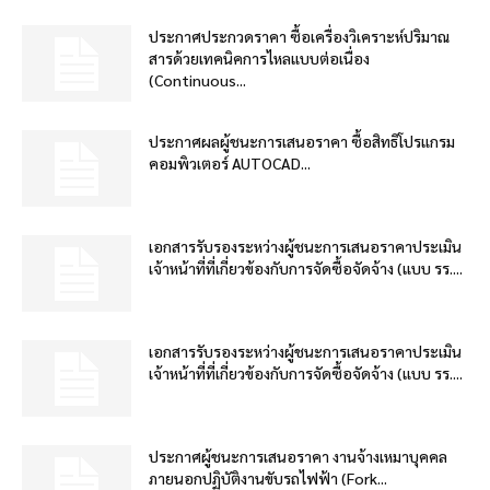
ประกาศประกวดราคา ซื้อเครื่องวิเคราะห์ปริมาณ
สารด้วยเทคนิคการไหลแบบต่อเนื่อง
(Continuous...
ประกาศผลผู้ชนะการเสนอราคา ซื้อสิทธิโปรแกรม
คอมพิวเตอร์ AUTOCAD...
เอกสารรับรองระหว่างผู้ชนะการเสนอราคาประเมิน
เจ้าหน้าที่ที่เกี่ยวข้องกับการจัดซื้อจัดจ้าง (แบบ รร....
เอกสารรับรองระหว่างผู้ชนะการเสนอราคาประเมิน
เจ้าหน้าที่ที่เกี่ยวข้องกับการจัดซื้อจัดจ้าง (แบบ รร....
ประกาศผู้ชนะการเสนอราคา งานจ้างเหมาบุคคล
ภายนอกปฏิบัติงานขับรถไฟฟ้า (Fork...