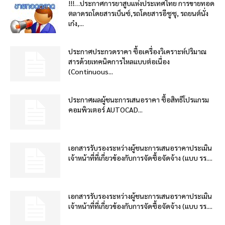
!!!…ประกาศการยาสูบแห่งประเทศไทย การขายทอด
ตลาดรถโดยสารเบ็นซ์,รถโดยสารอีซูซุ, รถยนต์นั่ง
เก๋ง,...
ประกาศประกวดราคา ซื้อเครื่องวิเคราะห์ปริมาณ
สารด้วยเทคนิคการไหลแบบต่อเนื่อง
(Continuous...
ประกาศผลผู้ชนะการเสนอราคา ซื้อสิทธิโปรแกรม
คอมพิวเตอร์ AUTOCAD...
เอกสารรับรองระหว่างผู้ชนะการเสนอราคาประเมิน
เจ้าหน้าที่ที่เกี่ยวข้องกับการจัดซื้อจัดจ้าง (แบบ รร....
เอกสารรับรองระหว่างผู้ชนะการเสนอราคาประเมิน
เจ้าหน้าที่ที่เกี่ยวข้องกับการจัดซื้อจัดจ้าง (แบบ รร....