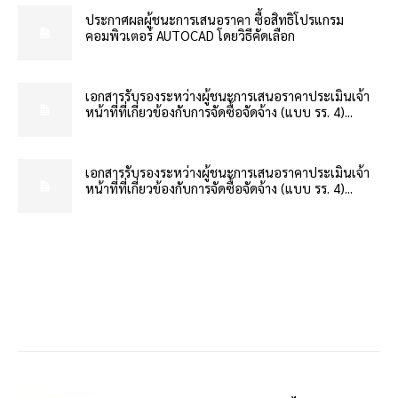
ประกาศผลผู้ชนะการเสนอราคา ซื้อสิทธิโปรแกรม
คอมพิวเตอร์ AUTOCAD โดยวิธีคัดเลือก
เอกสารรับรองระหว่างผู้ชนะการเสนอราคาประเมินเจ้า
หน้าที่ที่เกี่ยวข้องกับการจัดซื้อจัดจ้าง (แบบ รร. 4)...
เอกสารรับรองระหว่างผู้ชนะการเสนอราคาประเมินเจ้า
หน้าที่ที่เกี่ยวข้องกับการจัดซื้อจัดจ้าง (แบบ รร. 4)...