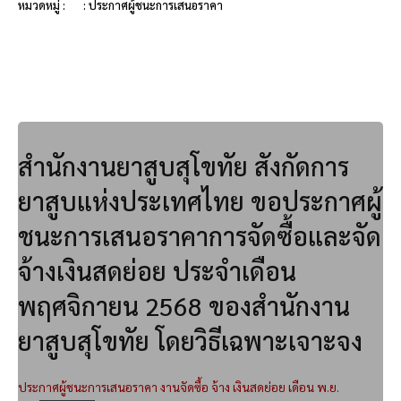
หมวดหมู่ :
: ประกาศผู้ชนะการเสนอราคา
สำนักงานยาสูบสุโขทัย สังกัดการ
ยาสูบแห่งประเทศไทย ขอประกาศผู้
ชนะการเสนอราคาการจัดซื้อและจัด
จ้างเงินสดย่อย ประจำเดือน
พฤศจิกายน 2568 ของสำนักงาน
ยาสูบสุโขทัย โดยวิธีเฉพาะเจาะจง
ประกาศผู้ชนะการเสนอราคา งานจัดซื้อ จ้าง เงินสดย่อย เดือน พ.ย.