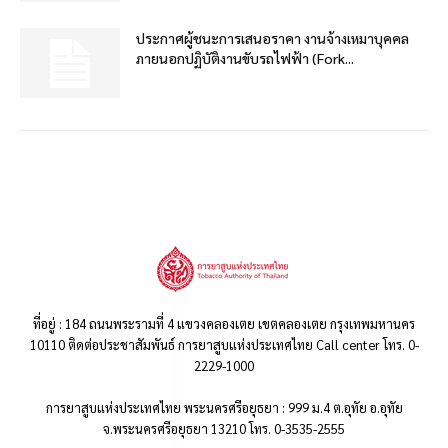
ประกาศผู้ชนะการเสนอราคา งานจ้างเหมาบุคคล
ภายนอกปฏิบัติงานขับรถไฟฟ้า (Fork...
ที่อยู่ : 184 ถนนพระรามที่ 4 แขวงคลองเตย เขตคลองเตย กรุงเทพมหานคร
10110 ติดต่อประชาสัมพันธ์ การยาสูบแห่งประเทศไทย Call center โทร. 0-
2229-1000
การยาสูบแห่งประเทศไทย พระนครศรีอยุธยา : 999 ม.4 ต.อุทัย อ.อุทัย
จ.พระนครศรีอยุธยา 13210 โทร. 0-3535-2555