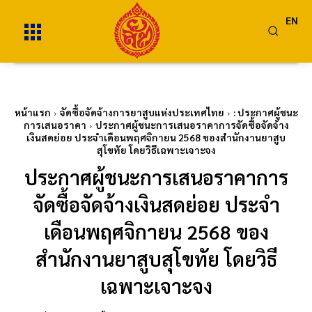
EN
หน้าแรก
จัดซื้อจัดจ้างการยาสูบแห่งประเทศไทย
: ประกาศผู้ชนะ
การเสนอราคา
ประกาศผู้ชนะการเสนอราคาการจัดซื้อจัดจ้าง
เงินสดย่อย ประจำเดือนพฤศจิกายน 2568 ของสำนักงานยาสูบ
สุโขทัย โดยวิธีเฉพาะเจาะจง
ประกาศผู้ชนะการเสนอราคาการ
จัดซื้อจัดจ้างเงินสดย่อย ประจำ
เดือนพฤศจิกายน 2568 ของ
สำนักงานยาสูบสุโขทัย โดยวิธี
เฉพาะเจาะจง