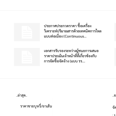
ประกาศประกวดราคา ซื้อเครื่อง
วิเคราะห์ปริมาณสารด้วยเทคนิคการไหล
แบบต่อเนื่อง (Continuous...
เอกสารรับรองระหว่างผู้ชนะการเสนอ
ราคาประเมินเจ้าหน้าที่ที่เกี่ยวข้องกับ
การจัดซื้อจัดจ้าง (แบบ รร....
..ล่าสุด..
..
ราคาขายบุหรี่/ยาเส้น
จั
: 