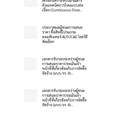
เครื่องวิเคราะห์ปริมาณสาร
ด้วยเทคนิคการไหลแบบต่อ
เนื่อง (Continuous Flow...
ประกาศผลผู้ชนะการเสนอ
ราคา ซื้อสิทธิโปรแกรม
คอมพิวเตอร์ AUTOCAD โดยวิธี
คัดเลือก
เอกสารรับรองระหว่างผู้ชนะ
การเสนอราคาประเมินเจ้า
หน้าที่ที่เกี่ยวข้องกับการจัดซื้อ
จัดจ้าง (แบบ รร. 4)...
เอกสารรับรองระหว่างผู้ชนะ
การเสนอราคาประเมินเจ้า
หน้าที่ที่เกี่ยวข้องกับการจัดซื้อ
จัดจ้าง (แบบ รร. 4)...