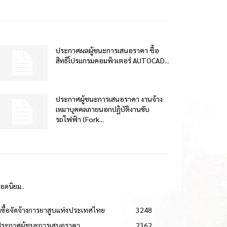
ประกาศผลผู้ชนะการเสนอราคา ซื้อ
สิทธิโปรแกรมคอมพิวเตอร์ AUTOCAD...
ประกาศผู้ชนะการเสนอราคา งานจ้าง
เหมาบุคคลภายนอกปฏิบัติงานขับ
รถไฟฟ้า (Fork...
ยอดนิยม..
ดซื้อจัดจ้างการยาสูบแห่งประเทศไทย
3248
ประกาศผู้ชนะการเสนอราคา
2362