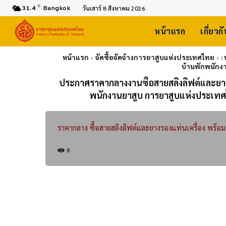
C
31.4
Bangkok
วันเสาร์ 8 สิงหาคม 2026
หน้าแรก
เกี่ยวก
หน้าแรก
จัดซื้อจัดจ้างการยาสูบแห่งประเทศไทย
:
บ้านพักพนักง
ประกาศราคากลางงานซื้อสายสลิงลิฟต์และยาง
พนักงานยาสูบ การยาสูบแห่งประเทศ
ราคากลาง ซื้อสายสลิงลิฟต์และยางรองแท่นเครื่อง พร้อมติ
8