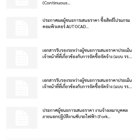
(Continuous...
ประกาศผลผู้ชนะการเสนอราคา ซื้อสิทธิโปรแกรม
คอมพิวเตอร์ AUTOCAD...
เอกสารรับรองระหว่างผู้ชนะการเสนอราคาประเมิน
เจ้าหน้าที่ที่เกี่ยวข้องกับการจัดซื้อจัดจ้าง (แบบ รร....
เอกสารรับรองระหว่างผู้ชนะการเสนอราคาประเมิน
เจ้าหน้าที่ที่เกี่ยวข้องกับการจัดซื้อจัดจ้าง (แบบ รร....
ประกาศผู้ชนะการเสนอราคา งานจ้างเหมาบุคคล
ภายนอกปฏิบัติงานขับรถไฟฟ้า (Fork...