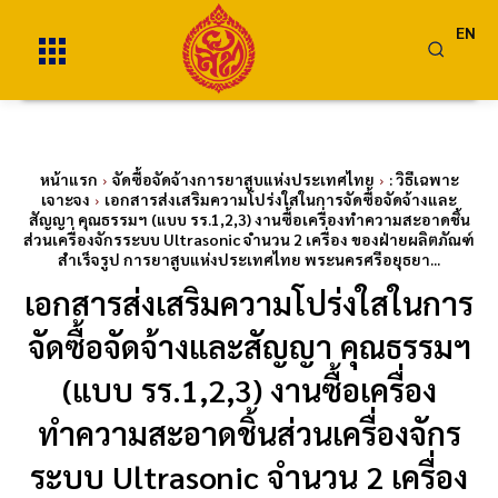
EN
หน้าแรก
จัดซื้อจัดจ้างการยาสูบแห่งประเทศไทย
: วิธีเฉพาะ
เจาะจง
เอกสารส่งเสริมความโปร่งใสในการจัดซื้อจัดจ้างและ
สัญญา คุณธรรมฯ (แบบ รร.1,2,3) งานซื้อเครื่องทำความสะอาดชิ้น
ส่วนเครื่องจักรระบบ Ultrasonic จำนวน 2 เครื่อง ของฝ่ายผลิตภัณฑ์
สำเร็จรูป การยาสูบแห่งประเทศไทย พระนครศรีอยุธยา...
เอกสารส่งเสริมความโปร่งใสในการ
จัดซื้อจัดจ้างและสัญญา คุณธรรมฯ
(แบบ รร.1,2,3) งานซื้อเครื่อง
ทำความสะอาดชิ้นส่วนเครื่องจักร
ระบบ Ultrasonic จำนวน 2 เครื่อง