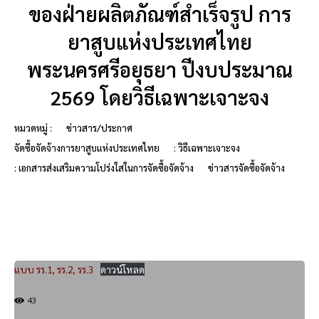
ของฝ่ายผลิตภัณฑ์สำเร็จรูป การ
ยาสูบแห่งประเทศไทย
พระนครศรีอยุธยา ปีงบประมาณ
2569 โดยวิธีเฉพาะเจาะจง
หมวดหมู่ :
ข่าวสาร/ประกาศ
จัดซื้อจัดจ้างการยาสูบแห่งประเทศไทย
: วิธีเฉพาะเจาะจง
: เอกสารส่งเสริมความโปร่งใสในการจัดซื้อจัดจ้าง
ข่าวสารจัดซื้อจัดจ้าง
แบบ รร.1, รร.2, รร.3
ดาวน์โหลด
43