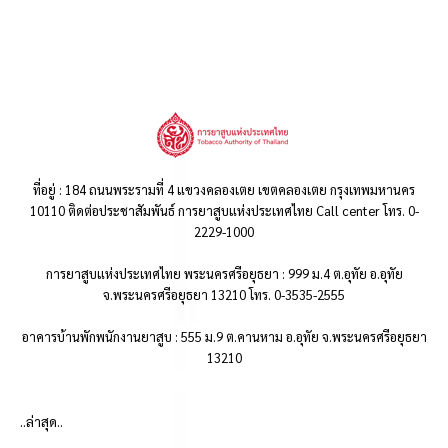
ที่อยู่ : 184 ถนนพระรามที่ 4 แขวงคลองเตย เขตคลองเตย กรุงเทพมหานคร
10110 ติดต่อประชาสัมพันธ์ การยาสูบแห่งประเทศไทย Call center โทร. 0-
2229-1000
การยาสูบแห่งประเทศไทย พระนครศรีอยุธยา : 999 ม.4 ต.อุทัย อ.อุทัย
จ.พระนครศรีอยุธยา 13210 โทร. 0-3535-2555
อาคารบ้านพักพนักงานยาสูบ : 555 ม.9 ต.คานหาม อ.อุทัย จ.พระนครศรีอยุธยา
13210
..ล่าสุด..