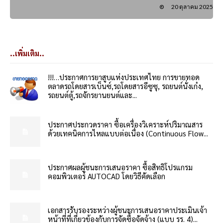
20 ตุลาคม 2025
..เพิ่มเติม..
!!!…ประกาศการยาสูบแห่งประเทศไทย การขายทอด
ตลาดรถโดยสารเบ็นซ์,รถโดยสารอีซูซุ, รถยนต์นั่งเก๋ง,
รถยนต์ตู้,รถจักรยานยนต์และ...
ประกาศประกวดราคา ซื้อเครื่องวิเคราะห์ปริมาณสาร
ด้วยเทคนิคการไหลแบบต่อเนื่อง (Continuous Flow...
ประกาศผลผู้ชนะการเสนอราคา ซื้อสิทธิโปรแกรม
คอมพิวเตอร์ AUTOCAD โดยวิธีคัดเลือก
เอกสารรับรองระหว่างผู้ชนะการเสนอราคาประเมินเจ้า
หน้าที่ที่เกี่ยวข้องกับการจัดซื้อจัดจ้าง (แบบ รร. 4)...