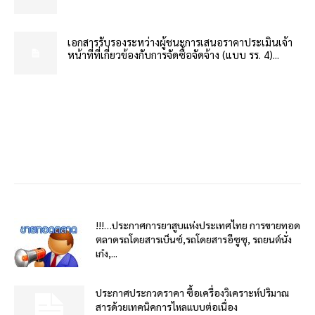
เอกสารรับรองระหว่างผู้ชนะการเสนอราคาประเมินเจ้า
หน้าที่ที่เกี่ยวข้องกับการจัดซื้อจัดจ้าง (แบบ รร. 4)...
!!!…ประกาศการยาสูบแห่งประเทศไทย การขายทอด
ตลาดรถโดยสารเบ็นซ์,รถโดยสารอีซูซุ, รถยนต์นั่ง
เก๋ง,...
ประกาศประกวดราคา ซื้อเครื่องวิเคราะห์ปริมาณ
สารด้วยเทคนิคการไหลแบบต่อเนื่อง