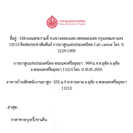
ที่อยู่ : 184 ถนนพระรามที่ 4 แขวงคลองเตย เขตคลองเตย กรุงเทพมหานคร
10110 ติดต่อประชาสัมพันธ์ การยาสูบแห่งประเทศไทย Call center โทร. 0-
2229-1000
การยาสูบแห่งประเทศไทย พระนครศรีอยุธยา : 999 ม.4 ต.อุทัย อ.อุทัย
จ.พระนครศรีอยุธยา 13210 โทร. 0-3535-2555
อาคารบ้านพักพนักงานยาสูบ : 555 ม.9 ต.คานหาม อ.อุทัย จ.พระนครศรีอยุธยา
13210
..ล่าสุด..
ราคาขายบุหรี่/ยาเส้น