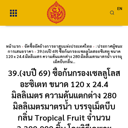
EN
หน้าแรก
จัดซื้อจัดจ้างการยาสูบแห่งประเทศไทย
: ประกาศผู้ชนะ
การเสนอราคา
39.(งบปี 69) ซื้อก้นกรองเซลลูโลสอะซิเตท ขนาด
120 x 24.4 มิลลิเมตร ความดันแตกต่าง 280 มิลลิเมตรมาตรน้ำ บรรจุ
เม็ดบีบกลิ่น...
39.(งบปี 69) ซื้อก้นกรองเซลลูโลส
อะซิเตท ขนาด 120 x 24.4
มิลลิเมตร ความดันแตกต่าง 280
มิลลิเมตรมาตรน้ำ บรรจุเม็ดบีบ
กลิ่น Tropical Fruit จำนวน