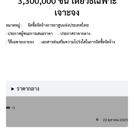
3,300,000 ชิ้น โดยวิธีเฉพาะ
เจาะจง
หมวดหมู่ :
จัดซื้อจัดจ้างการยาสูบแห่งประเทศไทย
: ประกาศผู้ชนะการเสนอราคา
: ประกาศราคากลาง
: วิธีเฉพาะเจาะจง
: เอกสารส่งเสริมความโปร่งใสในการจัดซื้อจัดจ้าง
ราคากลาง
71
22 ตุลาคม 2025