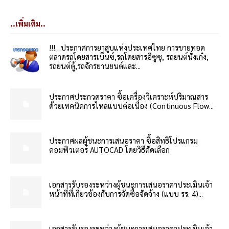
..เพิ่มเติม..
!!!…ประกาศการยาสูบแห่งประเทศไทย การขายทอด
ตลาดรถโดยสารเบ็นซ์,รถโดยสารอีซูซุ, รถยนต์นั่งเก๋ง,
รถยนต์ตู้,รถจักรยานยนต์และ...
ประกาศประกวดราคา ซื้อเครื่องวิเคราะห์ปริมาณสาร
ด้วยเทคนิคการไหลแบบต่อเนื่อง (Continuous Flow...
ประกาศผลผู้ชนะการเสนอราคา ซื้อสิทธิโปรแกรม
คอมพิวเตอร์ AUTOCAD โดยวิธีคัดเลือก
เอกสารรับรองระหว่างผู้ชนะการเสนอราคาประเมินเจ้า
หน้าที่ที่เกี่ยวข้องกับการจัดซื้อจัดจ้าง (แบบ รร. 4)...
เอกสารรับรองระหว่างผู้ชนะการเสนอราคาประเมินเจ้า