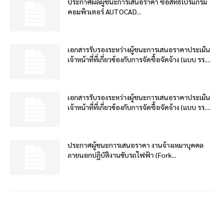
ประกาศผลผู้ชนะการเสนอราคา ซื้อสิทธิโปรแกรม
คอมพิวเตอร์ AUTOCAD...
เอกสารรับรองระหว่างผู้ชนะการเสนอราคาประเมิน
เจ้าหน้าที่ที่เกี่ยวข้องกับการจัดซื้อจัดจ้าง (แบบ รร....
เอกสารรับรองระหว่างผู้ชนะการเสนอราคาประเมิน
เจ้าหน้าที่ที่เกี่ยวข้องกับการจัดซื้อจัดจ้าง (แบบ รร....
ประกาศผู้ชนะการเสนอราคา งานจ้างเหมาบุคคล
ภายนอกปฏิบัติงานขับรถไฟฟ้า (Fork...