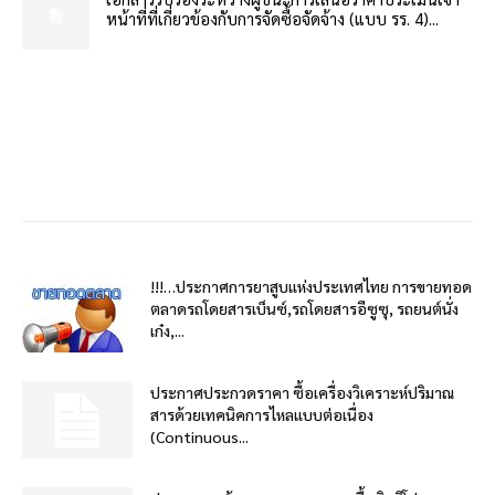
หน้าที่ที่เกี่ยวข้องกับการจัดซื้อจัดจ้าง (แบบ รร. 4)...
!!!…ประกาศการยาสูบแห่งประเทศไทย การขายทอด
ตลาดรถโดยสารเบ็นซ์,รถโดยสารอีซูซุ, รถยนต์นั่ง
เก๋ง,...
ประกาศประกวดราคา ซื้อเครื่องวิเคราะห์ปริมาณ
สารด้วยเทคนิคการไหลแบบต่อเนื่อง
(Continuous...