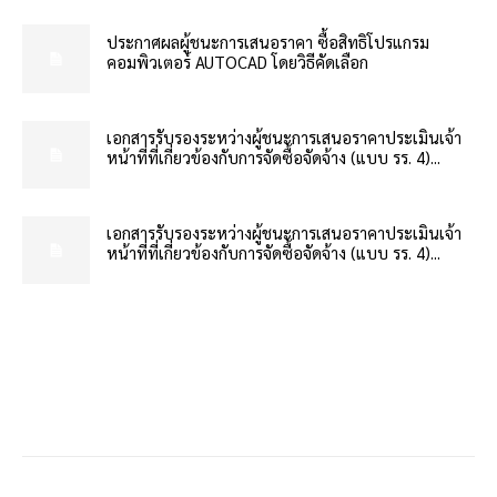
ประกาศผลผู้ชนะการเสนอราคา ซื้อสิทธิโปรแกรม
คอมพิวเตอร์ AUTOCAD โดยวิธีคัดเลือก
เอกสารรับรองระหว่างผู้ชนะการเสนอราคาประเมินเจ้า
หน้าที่ที่เกี่ยวข้องกับการจัดซื้อจัดจ้าง (แบบ รร. 4)...
เอกสารรับรองระหว่างผู้ชนะการเสนอราคาประเมินเจ้า
หน้าที่ที่เกี่ยวข้องกับการจัดซื้อจัดจ้าง (แบบ รร. 4)...