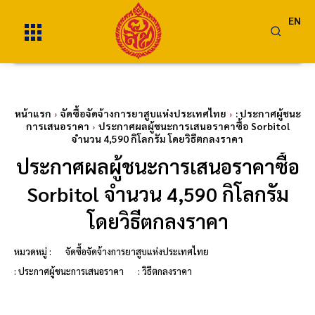
EN
หน้าแรก
จัดซื้อจัดจ้างการยาสูบแห่งประเทศไทย
: ประกาศผู้ชนะ
การเสนอราคา
ประกาศผลผู้ชนะการเสนอราคาซื้อ Sorbitol
จำนวน 4,590 กิโลกรัม โดยวิธีตกลงราคา
ประกาศผลผู้ชนะการเสนอราคาซื้อ
Sorbitol จำนวน 4,590 กิโลกรัม
โดยวิธีตกลงราคา
หมวดหมู่ :
จัดซื้อจัดจ้างการยาสูบแห่งประเทศไทย
: ประกาศผู้ชนะการเสนอราคา
: วิธีตกลงราคา