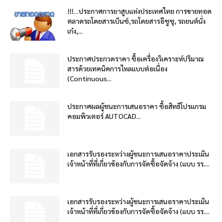
!!!…ประกาศการยาสูบแห่งประเทศไทย การขายทอด
ตลาดรถโดยสารเบ็นซ์,รถโดยสารอีซูซุ, รถยนต์นั่ง
เก๋ง,...
ประกาศประกวดราคา ซื้อเครื่องวิเคราะห์ปริมาณ
สารด้วยเทคนิคการไหลแบบต่อเนื่อง
(Continuous...
ประกาศผลผู้ชนะการเสนอราคา ซื้อสิทธิโปรแกรม
คอมพิวเตอร์ AUTOCAD...
เอกสารรับรองระหว่างผู้ชนะการเสนอราคาประเมิน
เจ้าหน้าที่ที่เกี่ยวข้องกับการจัดซื้อจัดจ้าง (แบบ รร....
เอกสารรับรองระหว่างผู้ชนะการเสนอราคาประเมิน
เจ้าหน้าที่ที่เกี่ยวข้องกับการจัดซื้อจัดจ้าง (แบบ รร....