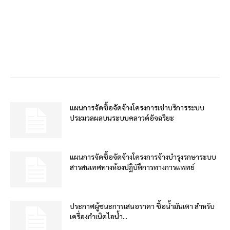
แผนการจัดซื้อจัดจ้างโครงการเช่าบริการระบบ
ประมวลผลบนระบบคลาวด์อัจฉริยะ
แผนการจัดซื้อจัดจ้างโครงการจ้างบำรุงรกษาระบบ
สารสนเทศทางห้องปฏิบัติการทางการแพทย์
ประกาศผู้ชนะการเสนอราคา ซื้อน้ำมันเตา สำหรับ
เครื่องกำเนิดไอน้ำ...