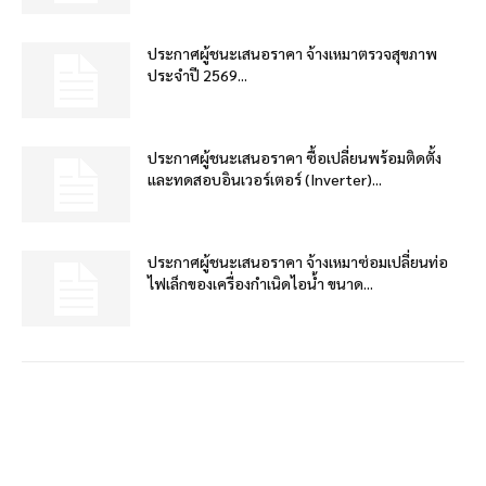
ประกาศผู้ชนะเสนอราคา จ้างเหมาตรวจสุขภาพ
ประจำปี 2569...
ประกาศผู้ชนะเสนอราคา ซื้อเปลี่ยนพร้อมติดตั้ง
และทดสอบอินเวอร์เตอร์ (Inverter)...
ประกาศผู้ชนะเสนอราคา จ้างเหมาซ่อมเปลี่ยนท่อ
ไฟเล็กของเครื่องกำเนิดไอน้ำ ขนาด...