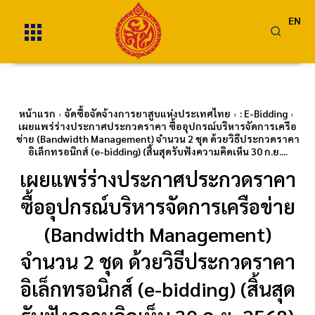
EN
หน้าแรก
จัดซื้อจัดจ้างการยาสูบแห่งประเทศไทย
: E-Bidding
เผยแพร่ร่างประกาศประกวดราคา ซื้ออุปกรณ์บริหารจัดการเครือ
ข่าย (Bandwidth Management) จำนวน 2 ชุด ด้วยวิธีประกวดราคา
อิเล็กทรอนิกส์ (e-bidding) (สิ้นสุดรับฟังความคิดเห็น 30 ก.ย....
เผยแพร่ร่างประกาศประกวดราคา
ซื้ออุปกรณ์บริหารจัดการเครือข่าย
(Bandwidth Management)
จำนวน 2 ชุด ด้วยวิธีประกวดราคา
อิเล็กทรอนิกส์ (e-bidding) (สิ้นสุด