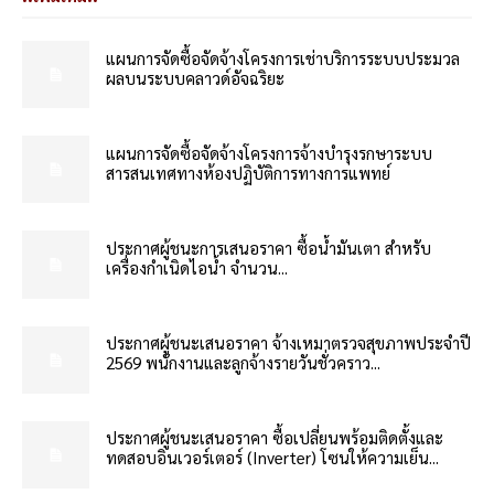
แผนการจัดซื้อจัดจ้างโครงการเช่าบริการระบบประมวล
ผลบนระบบคลาวด์อัจฉริยะ
แผนการจัดซื้อจัดจ้างโครงการจ้างบำรุงรกษาระบบ
สารสนเทศทางห้องปฏิบัติการทางการแพทย์
ประกาศผู้ชนะการเสนอราคา ซื้อน้ำมันเตา สำหรับ
เครื่องกำเนิดไอน้ำ จำนวน...
ประกาศผู้ชนะเสนอราคา จ้างเหมาตรวจสุขภาพประจำปี
2569 พนักงานและลูกจ้างรายวันชั่วคราว...
ประกาศผู้ชนะเสนอราคา ซื้อเปลี่ยนพร้อมติดตั้งและ
ทดสอบอินเวอร์เตอร์ (Inverter) โซนให้ความเย็น...