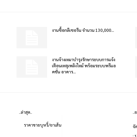
งานซื้อกลีเซอรีน จำนวน 130,000...
งานจ้างเหมาบำรุงรักษาระบบการแจ้ง
เตือนเหตุเพลิงไหม้ พร้อมระบบพรีแอ
คชั่น อาคาร...
..ล่าสุด..
..
ราคาขายบุหรี่/ยาเส้น
จั
: 