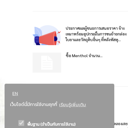
ประกาศผลผู้ชนะการเสนอราคา จ้าง
เหมาพร้อมอุปกรณ์ในการขนย้ายกล่อง
ใบยาและวัตถุดิบอื่นๆ ที่คลังพัสดุ...
ซื้อ Menthol จำนวน...
EN
เว็บไซต์นี้มีการใช้งานคุกกี้
เรียนรู้เพิ่มเติม
พื้นฐาน (จำเป็นกับการใช้งาน)
ที่อยู่ : 184 ถนนพระรามที่ 4 แขวงคลองเตย เขตคลองเตย