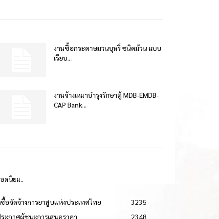
งานซื้อกระดาษมวนบุหรี่ ชนิดม้วน แบบ
เรียบ...
งานจ้างเหมาบำรุงรักษาตู้ MDB-EMDB-
CAP Bank...
ยอดนิยม..
ดซื้อจัดจ้างการยาสูบแห่งประเทศไทย
3235
ประกาศผู้ชนะการเสนอราคา
2348